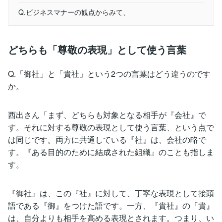
Q.ビジネスマナーの観点からみて、
どちらも「尊敬の表現」として使う言葉
Q.「御社」と「貴社」という2つの言葉はどう違うのです
か。
西出さん「まず、どちらも対象となる相手が『会社』で
す。それに対する尊敬の表現として使う言葉、という点で
は同じです。両方に共通している『社』は、会社の略で
す。『ある目的のために結成された組織』のことも指しま
す。
『御社』は、この『社』に対して、丁寧な表現として接頭
語である『御』をつけた語です。一方、『貴社』の『貴』
は、自分よりも相手を高める表現とされます。つまり、い