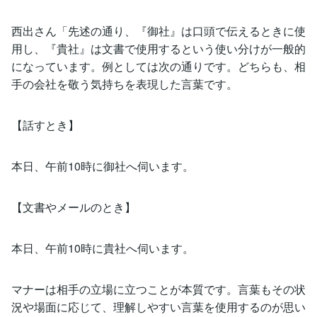
西出さん「先述の通り、『御社』は口頭で伝えるときに使
用し、『貴社』は文書で使用するという使い分けが一般的
になっています。例としては次の通りです。どちらも、相
手の会社を敬う気持ちを表現した言葉です。
【話すとき】
本日、午前10時に御社へ伺います。
【文書やメールのとき】
本日、午前10時に貴社へ伺います。
マナーは相手の立場に立つことが本質です。言葉もその状
況や場面に応じて、理解しやすい言葉を使用するのが思い