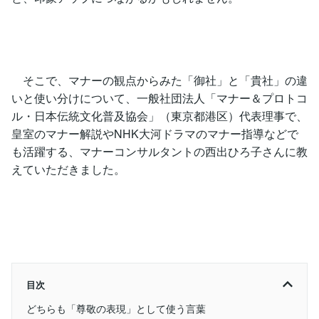
そこで、マナーの観点からみた「御社」と「貴社」の違
いと使い分けについて、一般社団法人「マナー＆プロトコ
ル・日本伝統文化普及協会」（東京都港区）代表理事で、
皇室のマナー解説やNHK大河ドラマのマナー指導などで
も活躍する、マナーコンサルタントの西出ひろ子さんに教
えていただきました。
目次
どちらも「尊敬の表現」として使う言葉