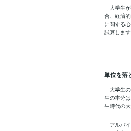
大学生が
合、経済的
に関する心
試算します
単位を落
大学生の
生の本分は
生時代の大
アルバイ