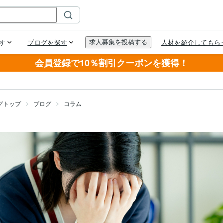
会員登録で10％割引クーポンを獲得！
グトップ
ブログ
コラム