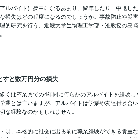
アルバイトに夢中になるあまり、留年したり、中退した
な損失はどの程度になるのでしょうか。事故防止や災
理的研究を行う、近畿大学生物理工学部・准教授の島
。
とすと数万円分の損失
多くは卒業までの4年間に何らかのアルバイトを経験し
学業とは言いますが、アルバイトは学業や友達付き合
切な経験なのかもしれません。
トは、本格的に社会に出る前に職業経験ができる貴重な