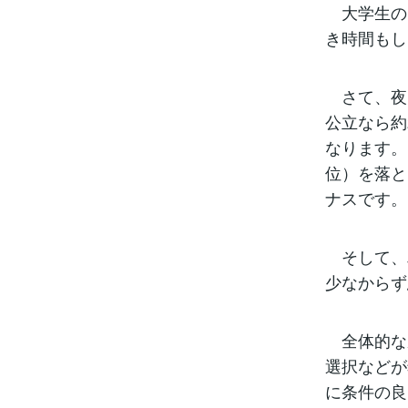
大学生の
き時間もし
さて、夜
公立なら約
なります。
位）を落と
ナスです。
そして、
少なからず
全体的な
選択などが
に条件の良