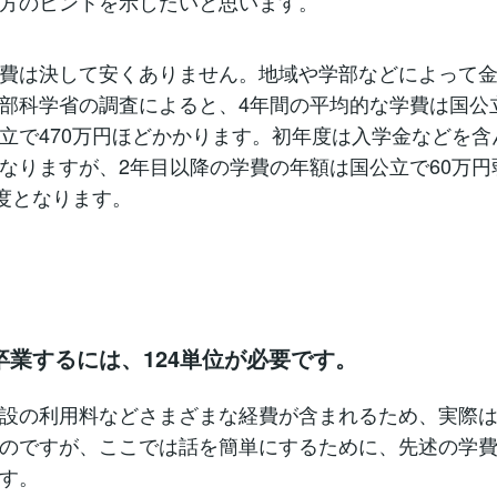
方のヒントを示したいと思います。
費は決して安くありません。地域や学部などによって金
部科学省の調査によると、4年間の平均的な学費は国公立
立で470万円ほどかかります。初年度は入学金などを含
なりますが、2年目以降の学費の年額は国公立で60万円
程度となります。
業するには、124単位が必要です。
設の利用料などさまざまな経費が含まれるため、実際
のですが、ここでは話を簡単にするために、先述の学
す。