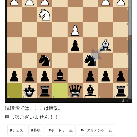
現段階では、ここは暗記。
申し訳ございません！！
#チェス
#将棋
#ボードゲーム
#イタリアンゲーム