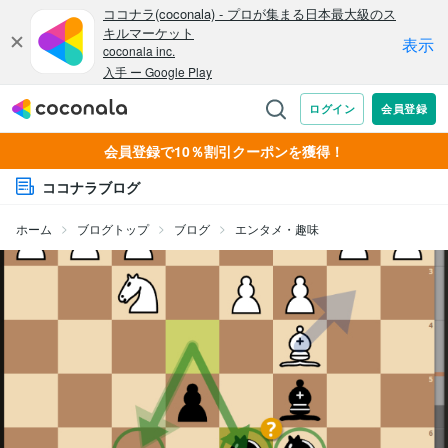
会員登録で10％割引クーポンを獲得！
ココナラブログ
ホーム
ブログトップ
ブログ
エンタメ・趣味