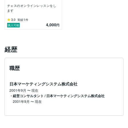
チェスのオンラインレッスンをし
ます
3.0
1
実績
件
4,000
円
購入可能
経歴
職歴
日本マーケティングシステム株式会社
2001年9月
〜
現在
・経営コンサルタント / 日本マーケティングシステム株式会社
2001年9月
〜
現在