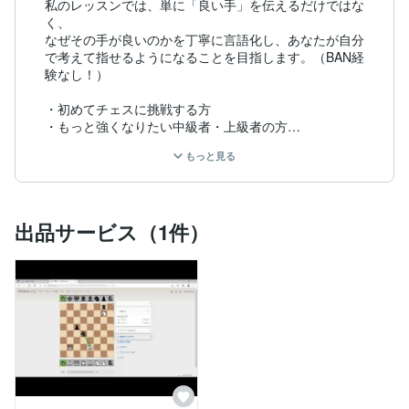
私のレッスンでは、単に「良い手」を伝えるだけではな
く、

なぜその手が良いのかを丁寧に言語化し、あなたが自分
で考えて指せるようになることを目指します。（BAN経
験なし！）

・初めてチェスに挑戦する方

・もっと強くなりたい中級者・上級者の方

どちらも大歓迎です！

もっと見る
あなた専用の学習プランで、一緒に次のレベルへ進みま
しょう。

ぜひお気軽にご相談ください！
出品サービス（1件）