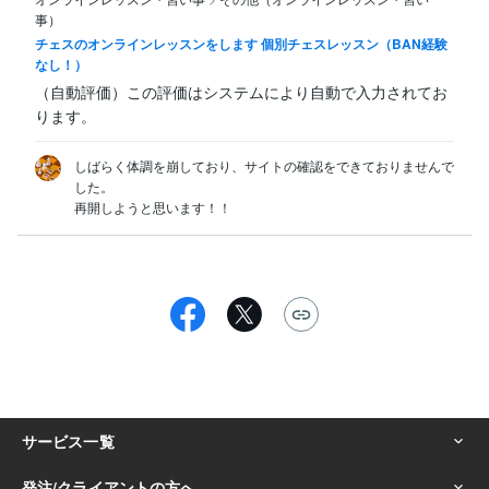
事）
チェスのオンラインレッスンをします 個別チェスレッスン（BAN経験
なし！）
（自動評価）この評価はシステムにより自動で入力されてお
ります。
しばらく体調を崩しており、サイトの確認をできておりませんで
した。

再開しようと思います！！