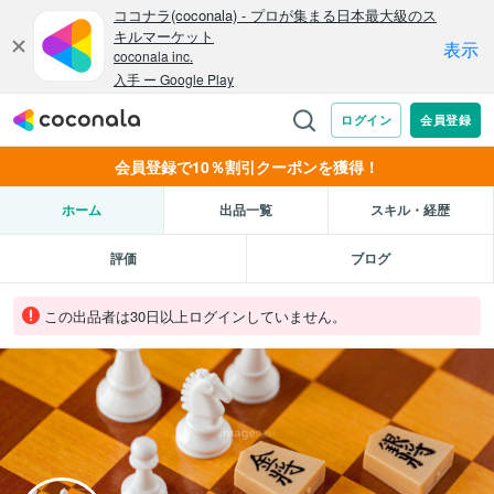
会員登録で10％割引クーポンを獲得！
ホーム
出品一覧
スキル・経歴
評価
ブログ
この出品者は30日以上ログインしていません。