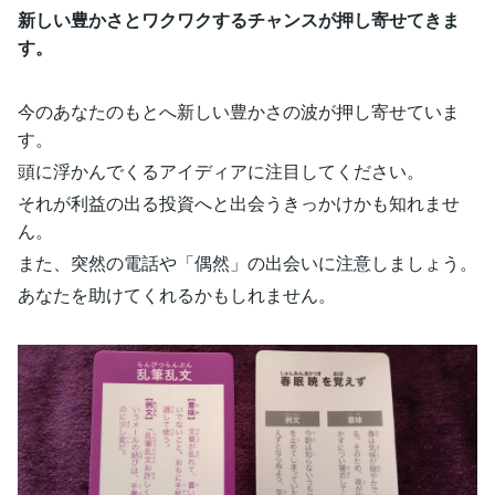
新しい豊かさとワクワクするチャンスが押し寄せてきま
す。
今のあなたのもとへ新しい豊かさの波が押し寄せていま
す。
頭に浮かんでくるアイディアに注目してください。
それが利益の出る投資へと出会うきっかけかも知れませ
ん。
また、突然の電話や「偶然」の出会いに注意しましょう。
あなたを助けてくれるかもしれません。