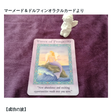
マーメード＆ドルフィンオラクルカードより
【成功の波】