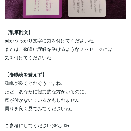
【乱筆乱文】
何かうっかり文字に気を付けてくださいね。
または、勘違い誤解を受けるようなメッセージには
気を付けてくださいね。
【春眠暁を覚えず】
睡眠が良くとれそうですね。
ただ、あなたに協力的な方がいるのに、
気が付かないでいるかもしれません。
周りを良く見てみてくださいね。
ご参考にしてください(❁´◡`❁)