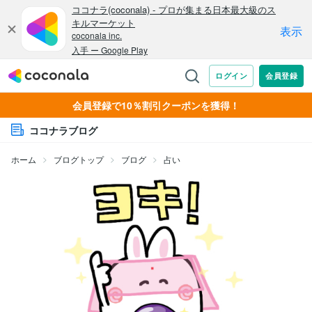
会員登録で10％割引クーポンを獲得！
ココナラブログ
ホーム
ブログトップ
ブログ
占い