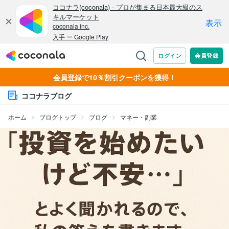
会員登録で10％割引クーポンを獲得！
ココナラブログ
ホーム
ブログトップ
ブログ
マネー・副業