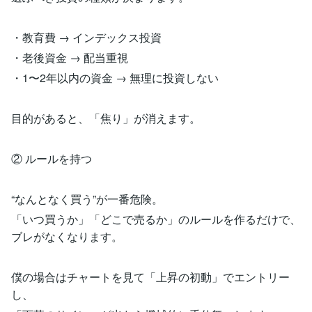
・教育費 → インデックス投資
・老後資金 → 配当重視
・1〜2年以内の資金 → 無理に投資しない
目的があると、「焦り」が消えます。
② ルールを持つ
“なんとなく買う”が一番危険。
「いつ買うか」「どこで売るか」のルールを作るだけで、
ブレがなくなります。
僕の場合はチャートを見て「上昇の初動」でエントリー
し、