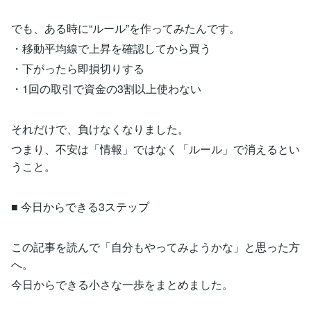
でも、ある時に“ルール”を作ってみたんです。
・移動平均線で上昇を確認してから買う
・下がったら即損切りする
・1回の取引で資金の3割以上使わない
それだけで、負けなくなりました。
つまり、不安は「情報」ではなく「ルール」で消えるとい
うこと。
■ 今日からできる3ステップ
この記事を読んで「自分もやってみようかな」と思った方
へ。
今日からできる小さな一歩をまとめました。