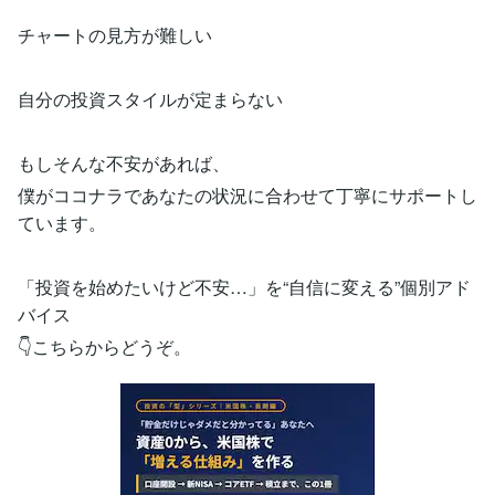
チャートの見方が難しい
自分の投資スタイルが定まらない
もしそんな不安があれば、
僕がココナラであなたの状況に合わせて丁寧にサポートし
ています。
「投資を始めたいけど不安…」を“自信に変える”個別アド
バイス
👇こちらからどうぞ。