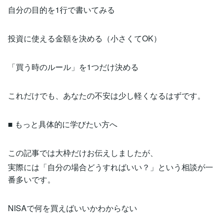
自分の目的を1行で書いてみる
投資に使える金額を決める（小さくてOK）
「買う時のルール」を1つだけ決める
これだけでも、あなたの不安は少し軽くなるはずです。
■ もっと具体的に学びたい方へ
この記事では大枠だけお伝えしましたが、
実際には「自分の場合どうすればいい？」という相談が一
番多いです。
NISAで何を買えばいいかわからない