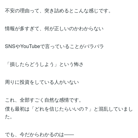
不安の理由って、突き詰めるとこんな感じです。
情報が多すぎて、何が正しいのかわからない
SNSやYouTubeで言っていることがバラバラ
「損したらどうしよう」という怖さ
周りに投資をしている人がいない
これ、全部すごく自然な感情です。
僕も最初は「どれを信じたらいいの？」と混乱していまし
た。
でも、今だからわかるのは――