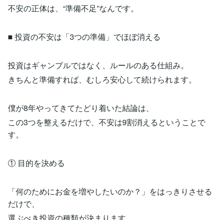
不安の正体は、“準備不足”なんです。
■ 投資の不安は「3つの準備」でほぼ消える
投資はギャンブルではなく、ルールのある仕組み。
きちんと準備すれば、むしろ安心して続けられます。
僕が8年やってきてたどり着いた結論は、
この3つを整えるだけで、不安は9割消えるということで
す。
① 目的を決める
「何のためにお金を増やしたいのか？」をはっきりさせる
だけで、
選ぶべき投資の種類が決まります。