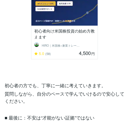
初心者向け米国株投資の始め方教
えます
HIRO｜米国株×兼業トレーダー
4,500
5.0
円
(58)
初心者の方でも、丁寧に一緒に考えていきます。
質問しながら、自分のペースで学んでいけるので安心して
ください。
■ 最後に：不安は“才能がない証拠”ではない