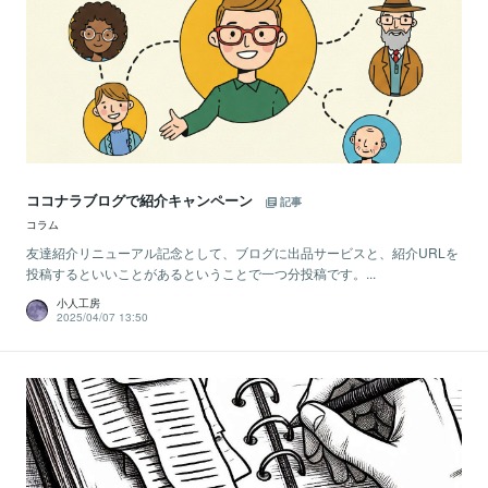
ココナラブログで紹介キャンペーン
記事
コラム
友達紹介リニューアル記念として、ブログに出品サービスと、紹介URLを
投稿するといいことがあるということで一つ分投稿です。...
小人工房
2025/04/07 13:50