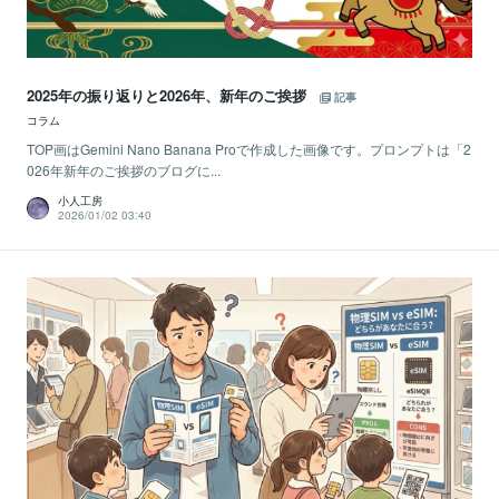
2025年の振り返りと2026年、新年のご挨拶
記事
コラム
TOP画はGemini Nano Banana Proで作成した画像です。プロンプトは「2
026年新年のご挨拶のブログに...
小人工房
2026/01/02 03:40