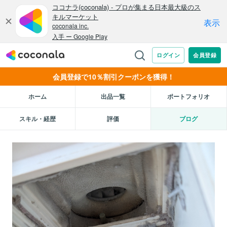
会員登録で10％割引クーポンを獲得！
ホーム
出品一覧
ポートフォリオ
スキル・経歴
評価
ブログ