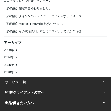
ココナラブログで紹介キャンペーン
【節約術】確定申告終わりました。
【節約術】ダイソンのドライヤーっていくらするイメージ...
【節約術】Microsoft 365の値上げとそのま...
【節約術】その洗濯洗剤、本当にコスパいいですか？（後...
アーカイブ
2023年
2024年
2025年
2026年