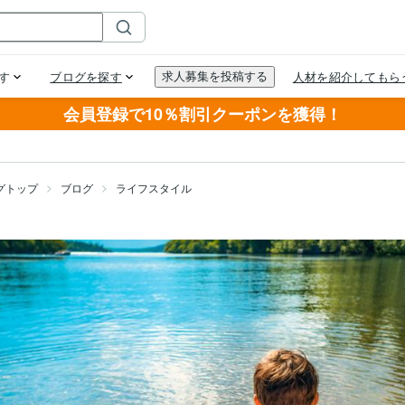
会員登録で10％割引クーポンを獲得！
グトップ
ブログ
ライフスタイル