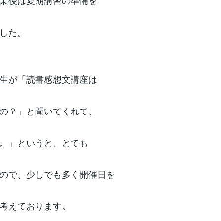
業後は夏期講習の準備を
した。
生が「読書感想文講座は
の？」と聞いてくれて、
。」というと、とても
ので、少しでも多く開催日を
考えております。