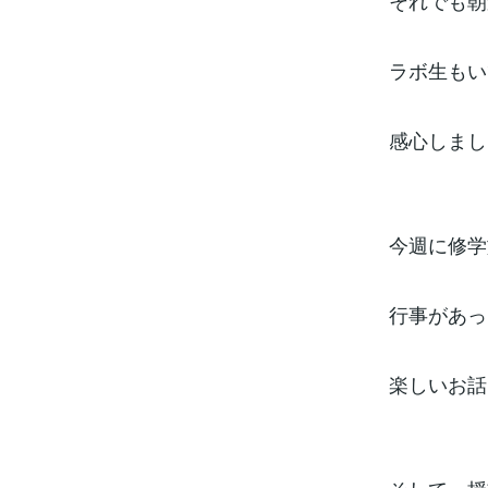
それでも朝
ラボ生もい
感心しまし
今週に修学
行事があっ
楽しいお話