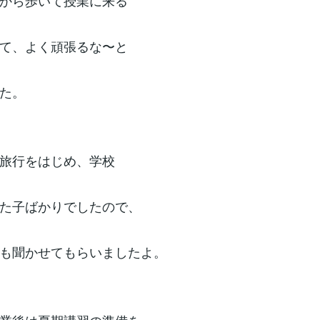
から歩いて授業に来る
て、よく頑張るな〜と
た。
旅行をはじめ、学校
た子ばかりでしたので、
も聞かせてもらいましたよ。