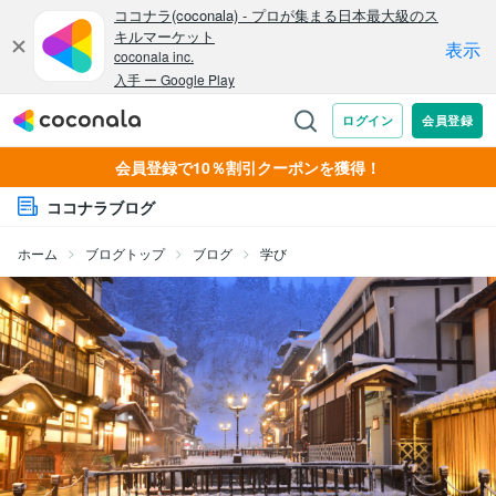
会員登録で10％割引クーポンを獲得！
ココナラブログ
ホーム
ブログトップ
ブログ
学び