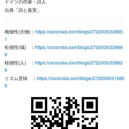
ドイツの作家・詩人
出典「詩と真実」
梅個性(大物)：
https://coconala.com/blogs/2722005/22865
1
松個性(城) ：
https://coconala.com/blogs/2722005/22888
9
桜個性(人) ：
https://coconala.com/blogs/2722005/22882
9
リズム意味 ：
https://coconala.com/blogs/2722005/21585
8