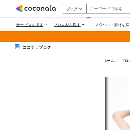
ココナラブログ
ホーム
ブロ