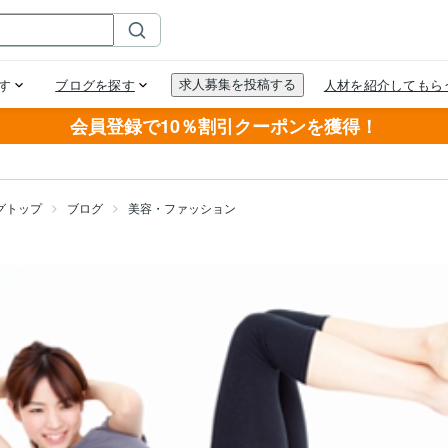
会員登録で10％割引クーポンを獲得！
グトップ
ブログ
美容・ファッション