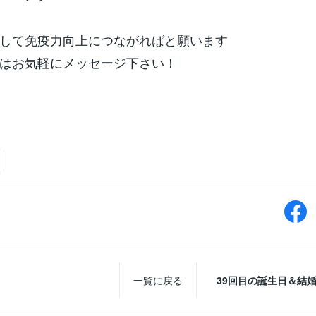
して免疫力向上につながればと願います
はお気軽にメッセージ下さい！
一覧に戻る
39回目の誕生日＆結婚