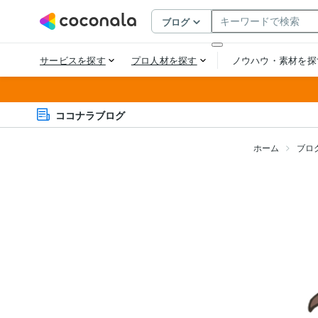
ココナラブログ
ホーム
ブロ