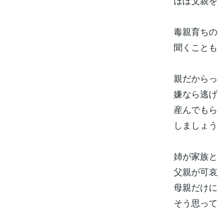
ほぼ父親を
毒親育ちの
聞くことも
親だからっ
嫌なら逃げ
産んでもら
しましょう
姉が家族と
父親が可哀
母親だけに
そう思って