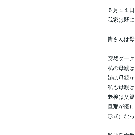
５月１１日
我家は既に
皆さんは母
突然ダーク
私の母親は
姉は母親か
私も母親は
老後は父親
旦那が優し
形式になっ