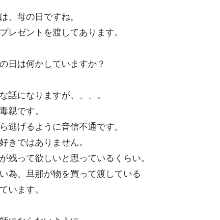
は、母の日ですね。
プレゼントを渡してあります。
の日は何かしていますか？
な話になりますが、、、。
毒親です。
ら逃げるように音信不通です。
好きではありません。
が残って欲しいと思っているくらい。
い為、旦那が物を買って渡している
ています。