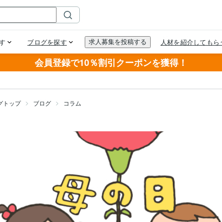
会員登録で10％割引クーポンを獲得！
グトップ
ブログ
コラム