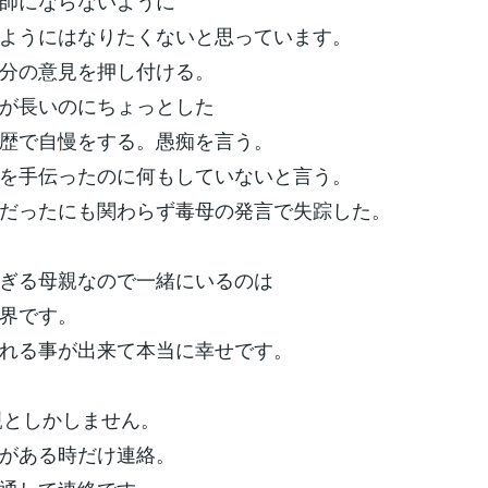
師にならないように
ようにはなりたくないと思っています。
分の意見を押し付ける。
が長いのにちょっとした
歴で自慢をする。愚痴を言う。
を手伝ったのに何もしていないと言う。
だったにも関わらず毒母の発言で失踪した。
ぎる母親なので一緒にいるのは
界です。
れる事が出来て本当に幸せです。
父親としかしません。
がある時だけ連絡。