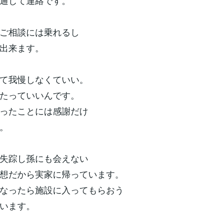
通して連絡です。
ご相談には乗れるし
出来ます。
て我慢しなくていい。
たっていいんです。
ったことには感謝だけ
。
失踪し孫にも会えない
想だから実家に帰っています。
なったら施設に入ってもらおう
います。