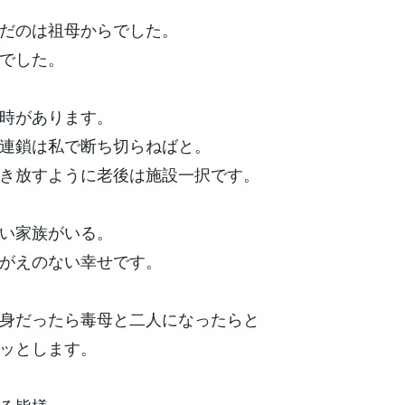
だのは祖母からでした。
でした。
時があります。
連鎖は私で断ち切らねばと。
き放すように老後は施設一択です。
い家族がいる。
がえのない幸せです。
身だったら毒母と二人になったらと
ッとします。