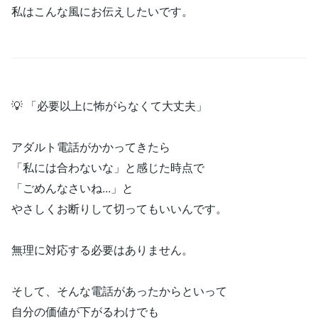
私はこんな風にお伝えしたいです。
💡 「必要以上に怖がらなくて大丈夫」
アダルト電話がかかってきたら
「私には合わないな」と感じた時点で
「ごめんなさいね...」と
やさしくお断りして切ってもいいんです。
無理に対応する必要はありません。
そして、そんな電話があったからといって
自分の価値が下がるわけでも