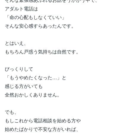
アダルト電話は
「命の心配もしなくていい」
そんな安心感すらあったんです。
とはいえ、
もちろん戸惑う気持ちは自然です。
びっくりして
「もうやめたくなった…」と
感じる方がいても
全然おかしくありません。
でも、
もしこれから電話相談を始める方や
始めたばかりで不安な方がいれば、