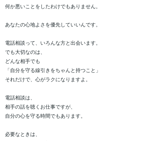
何か悪いことをしたわけでもありません。
あなたの心地よさを優先していいんです。
電話相談って、いろんな方と出会います。
でも大切なのは、
どんな相手でも
「自分を守る線引きをちゃんと持つこと」
それだけで、心がラクになりますよ。
電話相談は、
相手の話を聴くお仕事ですが、
自分の心を守る時間でもあります。
必要なときは、