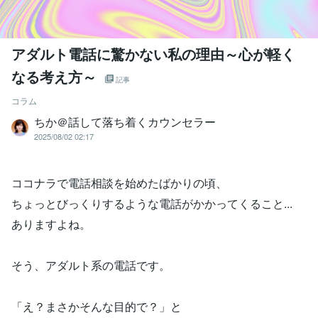
アダルト電話に驚かない私の理由～心が軽く
なる考え方～
記事
コラム
ちか＠話して落ち着くカウンセラー
2025/08/02 02:17
ココナラで電話相談を始めたばかりの頃、
ちょっとびっくりするような電話がかかってくること...
ありますよね。
そう、アダルト系の電話です。
「え？まさかそんな目的で？」と