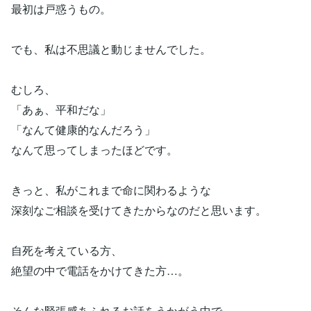
最初は戸惑うもの。
でも、私は不思議と動じませんでした。
むしろ、
「あぁ、平和だな」
「なんて健康的なんだろう」
なんて思ってしまったほどです。
きっと、私がこれまで命に関わるような
深刻なご相談を受けてきたからなのだと思います。
自死を考えている方、
絶望の中で電話をかけてきた方…。
そんな緊張感あふれるお話をうかがう中で、