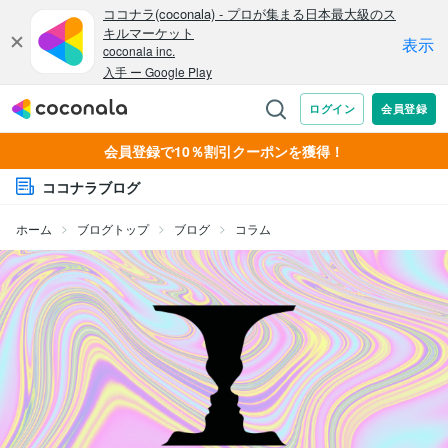
会員登録で10％割引クーポンを獲得！
ココナラブログ
ホーム
ブログトップ
ブログ
コラム