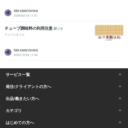
599 KAMOSHIKA
2026/02/18 11:21
チューブ調味料の利用注意
記事
ライフスタイル
599 KAMOSHIKA
2025/12/29 11:45