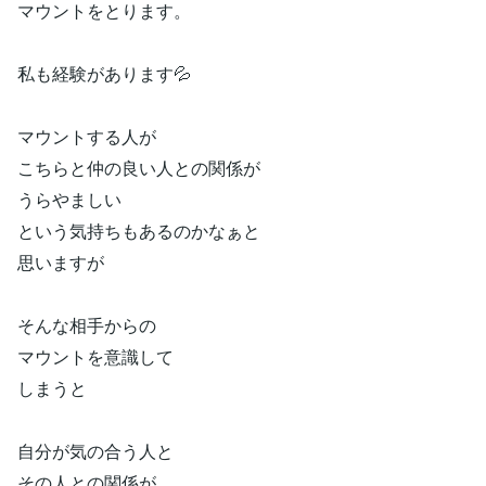
マウントをとります。
私も経験があります💦
マウントする人が
こちらと仲の良い人との関係が
うらやましい
という気持ちもあるのかなぁと
思いますが
そんな相手からの
マウントを意識して
しまうと
自分が気の合う人と
その人との関係が