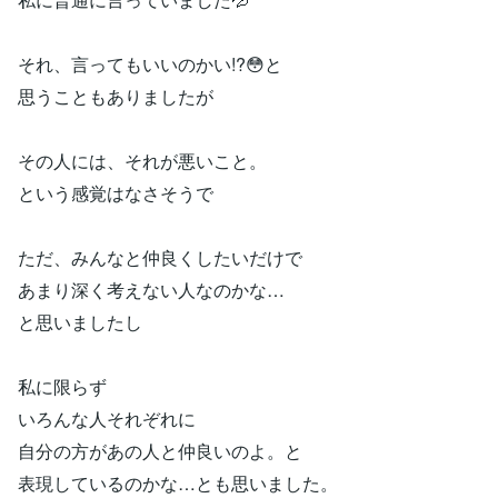
それ、言ってもいいのかい!?😳と
思うこともありましたが
その人には、それが悪いこと。
という感覚はなさそうで
ただ、みんなと仲良くしたいだけで
あまり深く考えない人なのかな…
と思いましたし
私に限らず
いろんな人それぞれに
自分の方があの人と仲良いのよ。と
表現しているのかな…とも思いました。