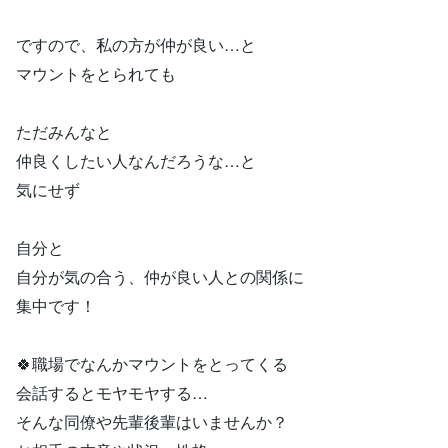
ですので、私の方が仲が良い…と
マウントをとられても
ただみんなと
仲良くしたい人なんだろうな…と
気にせず
自分と
自分が気の合う、仲が良い人との関係に
集中です！
🍀職場でなんかマウントをとってくる
会話するとモヤモヤする…
そんな同僚や先輩後輩はいませんか？