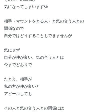
気になってしまいます💦
相手（マウントをとる人）と気の合う人との
関係なので
自分ではどうすることもできませんが
気にせず
自分が仲が良い、気の合う人とは
今までどおりで
たとえ、相手が
私の方が仲が良いと
アピールしても
その人と気の合う人との関係には