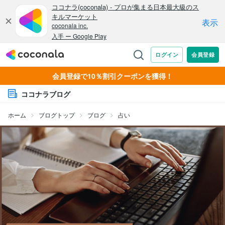
会員登録で10％割引クーポンを獲得！
ココナラブログ
ホーム
ブログトップ
ブログ
占い