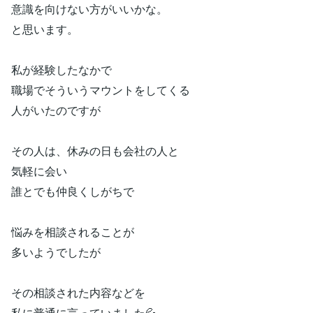
意識を向けない方がいいかな。
と思います。
私が経験したなかで
職場でそういうマウントをしてくる
人がいたのですが
その人は、休みの日も会社の人と
気軽に会い
誰とでも仲良くしがちで
悩みを相談されることが
多いようでしたが
その相談された内容などを
私に普通に言っていました💦