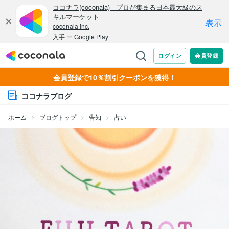
会員登録で10％割引クーポンを獲得！
ココナラブログ
ホーム
ブログトップ
告知
占い