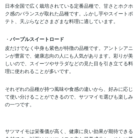
日本全国で広く栽培されている定番品種で、甘さとホクホ
ク感のバランスが取れた品種です。ふかし芋やスイートポ
テト、天ぷらなどさまざまな料理に適しています。
・
パープルスイートロード
皮だけでなく中身も紫色が特徴の品種です。アントシアニ
ンが豊富で、健康志向の人にも人気があります。彩りが美
しいので、スイーツやサラダなどの見た目を引き立てる料
理に使われることが多いです。
それぞれの品種が持つ風味や食感の違いから、好みに応じ
て使い分けることができるので、サツマイモ選びも楽しみ
の一つです。
サツマイモは栄養価が高く、健康に良い効果が期待できる