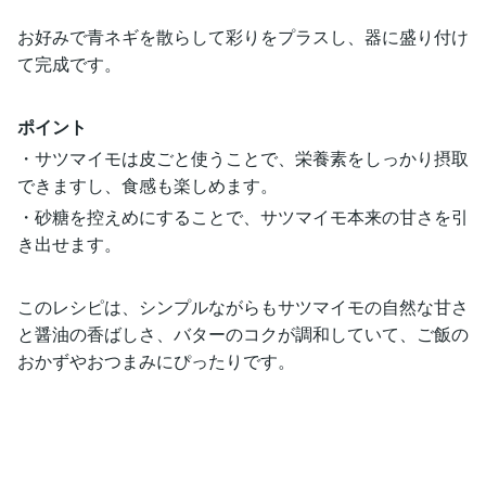
お好みで青ネギを散らして彩りをプラスし、器に盛り付け
て完成です。
ポイント
・サツマイモは皮ごと使うことで、栄養素をしっかり摂取
できますし、食感も楽しめます。
・砂糖を控えめにすることで、サツマイモ本来の甘さを引
き出せます。
このレシピは、シンプルながらもサツマイモの自然な甘さ
と醤油の香ばしさ、バターのコクが調和していて、ご飯の
おかずやおつまみにぴったりです。