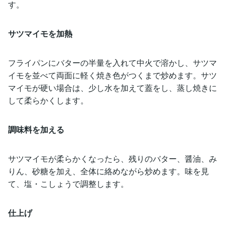
す。
サツマイモを加熱
フライパンにバターの半量を入れて中火で溶かし、サツマ
イモを並べて両面に軽く焼き色がつくまで炒めます。サツ
マイモが硬い場合は、少し水を加えて蓋をし、蒸し焼きに
して柔らかくします。
調味料を加える
サツマイモが柔らかくなったら、残りのバター、醤油、み
りん、砂糖を加え、全体に絡めながら炒めます。味を見
て、塩・こしょうで調整します。
仕上げ