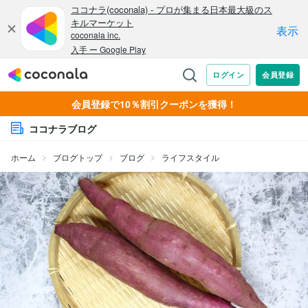
会員登録で10％割引クーポンを獲得！
ココナラブログ
ホーム
ブログトップ
ブログ
ライフスタイル