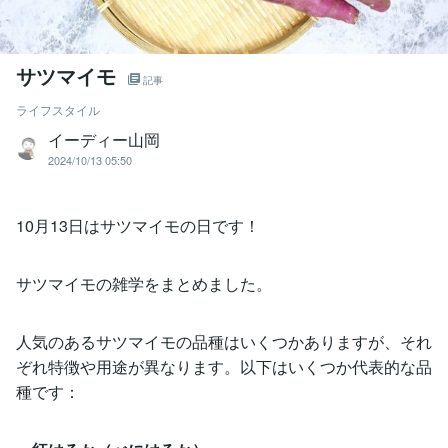
サツマイモ
記事
ライフスタイル
イーディー山岡
2024/10/13 05:50
10月13日はサツマイモの日です！
サツマイモの雑学をまとめました。
人気のあるサツマイモの品種はいくつかありますが、それ
ぞれ特徴や用途が異なります。以下はいくつか代表的な品
種です：