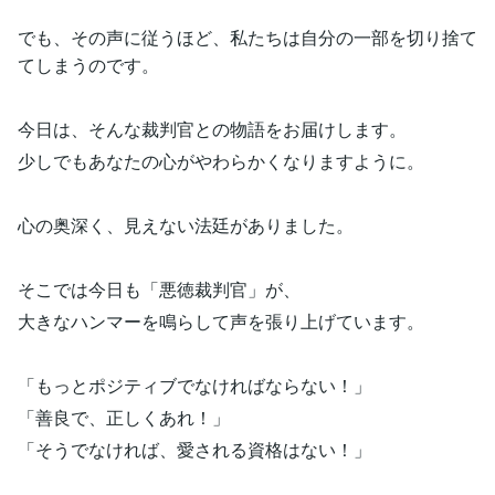
でも、その声に従うほど、私たちは自分の一部を切り捨て
てしまうのです。
今日は、そんな裁判官との物語をお届けします。
少しでもあなたの心がやわらかくなりますように。
心の奥深く、見えない法廷がありました。
そこでは今日も「悪徳裁判官」が、
大きなハンマーを鳴らして声を張り上げています。
「もっとポジティブでなければならない！」
「善良で、正しくあれ！」
「そうでなければ、愛される資格はない！」