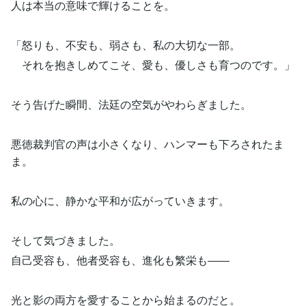
人は本当の意味で輝けることを。
「怒りも、不安も、弱さも、私の大切な一部。
それを抱きしめてこそ、愛も、優しさも育つのです。」
そう告げた瞬間、法廷の空気がやわらぎました。
悪徳裁判官の声は小さくなり、ハンマーも下ろされたま
ま。
私の心に、静かな平和が広がっていきます。
そして気づきました。
自己受容も、他者受容も、進化も繁栄も――
光と影の両方を愛することから始まるのだと。