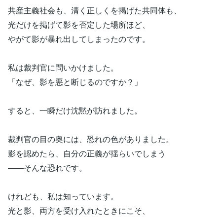
共産主義社会も、清く正しくを掲げた共同体も、
光だけを掲げて影を否定した場所ほど、
やがて影が暴れ出してしまったのです。
私は裁判官に問いかけました。
「なぜ、影を悪と断じるのですか？」
すると、一瞬だけ沈黙が訪れました。
裁判官の目の奥には、恐れの色がありました。
影を認めたら、自分の正義が揺らいでしまう
――そんな恐れです。
けれども、私は知っています。
光と影、両方を受け入れたときにこそ、