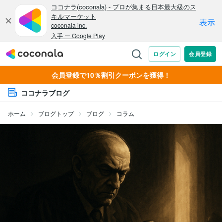
会員登録で10％割引クーポンを獲得！
ココナラブログ
ホーム
ブログトップ
ブログ
コラム