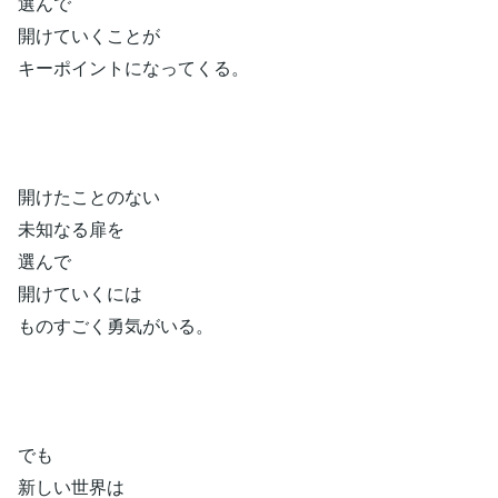
選んで
開けていくことが
キーポイントになってくる。
開けたことのない
未知なる扉を
選んで
開けていくには
ものすごく勇気がいる。
でも
新しい世界は