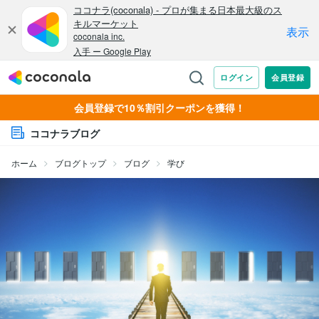
会員登録で10％割引クーポンを獲得！
ココナラブログ
ホーム
ブログトップ
ブログ
学び