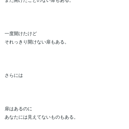
一度開けたけど
それっきり開けない扉もある。
さらには
扉はあるのに
あなたには見えてないものもある。