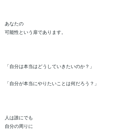
あなたの
可能性という扉であります。
「自分は本当はどうしていきたいのか？」
「自分が本当にやりたいことは何だろう？」
人は誰にでも
自分の周りに