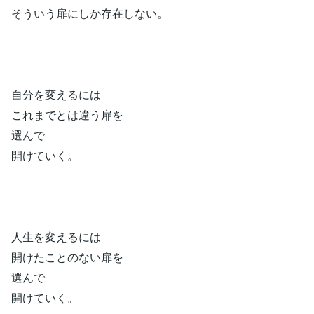
そういう扉にしか存在しない。
自分を変えるには
これまでとは違う扉を
選んで
開けていく。
人生を変えるには
開けたことのない扉を
選んで
開けていく。