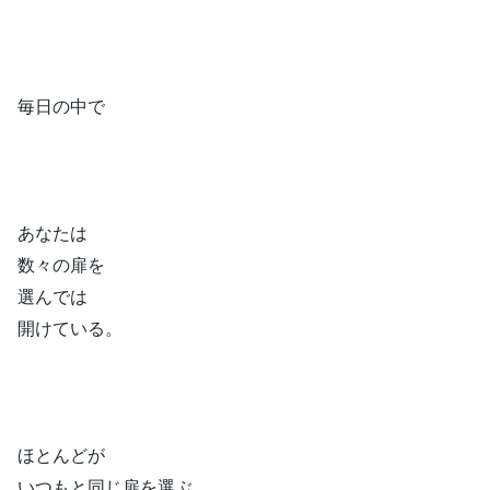
毎日の中で
あなたは
数々の扉を
選んでは
開けている。
ほとんどが
いつもと同じ扉を選ぶ。