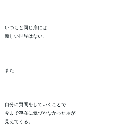
いつもと同じ扉には
新しい世界はない。
また
自分に質問をしていくことで
今まで存在に気づかなかった扉が
見えてくる。