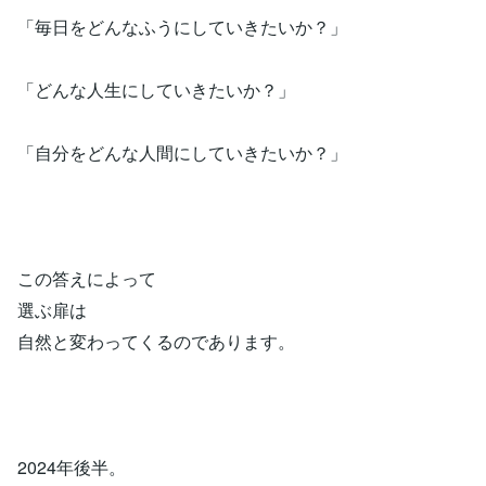
「毎日をどんなふうにしていきたいか？」
「どんな人生にしていきたいか？」
「自分をどんな人間にしていきたいか？」
この答えによって
選ぶ扉は
自然と変わってくるのであります。
2024年後半。