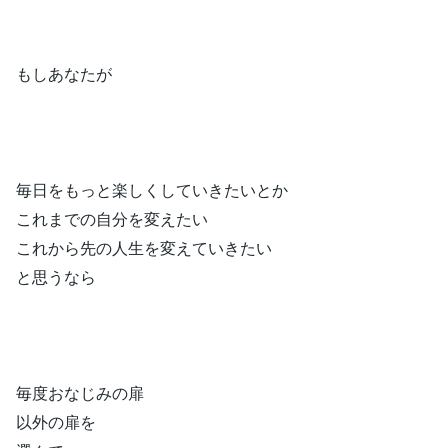
もしあなたが
毎日をもっと楽しくしていきたいとか
これまでの自分を変えたい
これから先の人生を変えていきたい
と思うなら
毎度おなじみの扉
以外の扉を