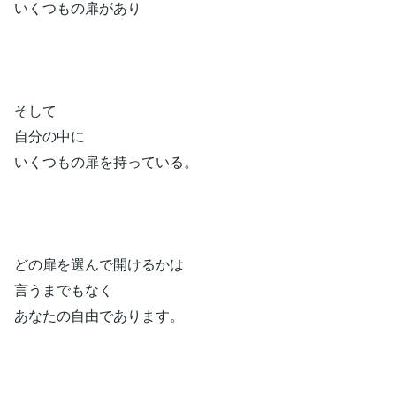
いくつもの扉があり
そして
自分の中に
いくつもの扉を持っている。
どの扉を選んで開けるかは
言うまでもなく
あなたの自由であります。