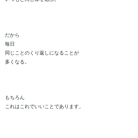
だから
毎日
同じことのくり返しになることが
多くなる。
もちろん
これはこれでいいことであります。