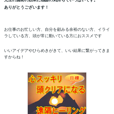
ありがとうございます！
お仕事のお忙しい方、自分を顧みる余裕のない方、イライ
ラしている方、頭が常に動いている方におススメです
いいアイデアやひらめきがきて、いい結果に繋がってきま
すからね！