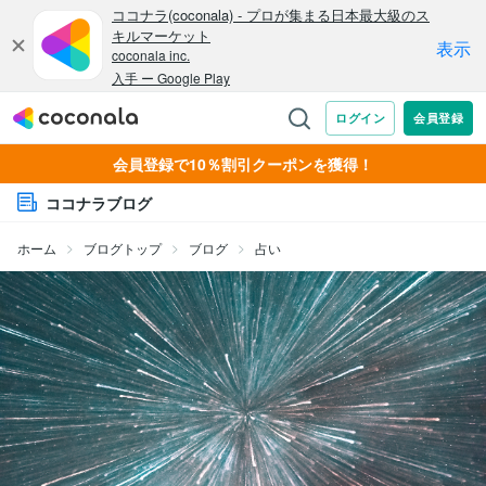
会員登録で10％割引クーポンを獲得！
ココナラブログ
ホーム
ブログトップ
ブログ
占い