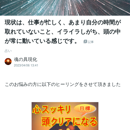
現状は、仕事が忙しく、あまり自分の時間が
取れていないこと、イライラしがち、頭の中
が常に動いている感じです。
記事
占い
魂の具現化
2023/04/06 13:41
このお悩みの方に以下のヒーリングをさせて頂きました