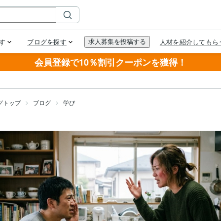
会員登録で10％割引クーポンを獲得！
グトップ
ブログ
学び