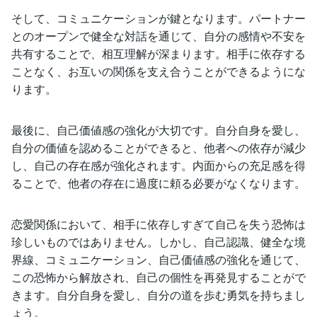
そして、コミュニケーションが鍵となります。パートナー
とのオープンで健全な対話を通じて、自分の感情や不安を
共有することで、相互理解が深まります。相手に依存する
ことなく、お互いの関係を支え合うことができるようにな
ります。
最後に、自己価値感の強化が大切です。自分自身を愛し、
自分の価値を認めることができると、他者への依存が減少
し、自己の存在感が強化されます。内面からの充足感を得
ることで、他者の存在に過度に頼る必要がなくなります。
恋愛関係において、相手に依存しすぎて自己を失う恐怖は
珍しいものではありません。しかし、自己認識、健全な境
界線、コミュニケーション、自己価値感の強化を通じて、
この恐怖から解放され、自己の個性を再発見することがで
きます。自分自身を愛し、自分の道を歩む勇気を持ちまし
ょう。