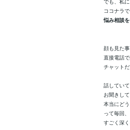
でも、私に
ココナラで
悩み相談を
顔も見た事
直接電話で
チャットだ
話していて
お聞きして
本当にどう
って毎回、
すごく深く