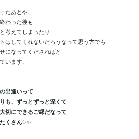
ったあとや、
終わった後も
と考えてしまったり
トはしてくれないだろうなって思う方でも
せになってくださればと
ています。
の出逢いって
りも、ずっとずっと深くて
大切にできるご縁だなって
✨✨
たくさん