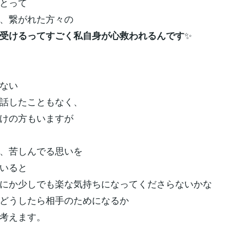
とって
、繋がれた方々の
✨
受けるってすごく私自身が心救われるんです
ない
話したこともなく、
けの方もいますが
、苦しんでる思いを
いると
にか少しでも楽な気持ちになってくださらないかな
どうしたら相手のためになるか
考えます。