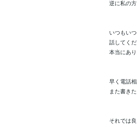
逆に私の方
いつもいつ
話してくだ
本当にあり
早く電話相
また書きた
それでは良