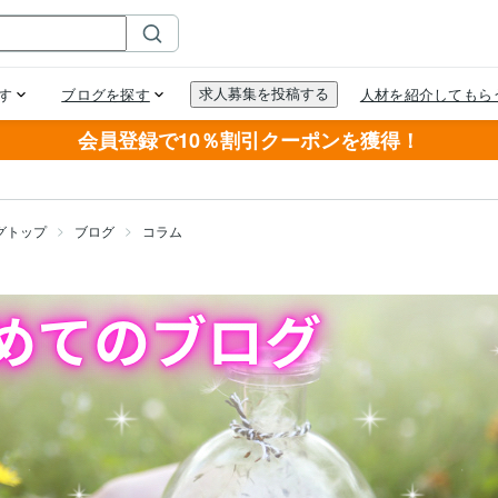
会員登録で10％割引クーポンを獲得！
グトップ
ブログ
コラム