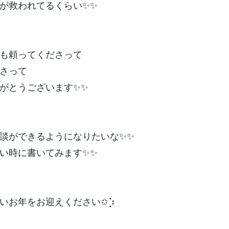
が救われてるくらい✨✨
も頼ってくださって
さって
がとうございます✨✨
談ができるようになりたいな✨✨
い時に書いてみます✨✨
いお年をお迎えください✩︎⡱