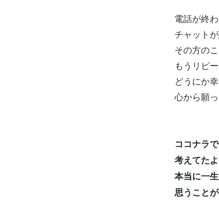
電話が終わ
チャットが
その方のこ
もうリピー
どうにか幸
心から願っ
ココナラで
考えてたよ
本当に一生
思うことが