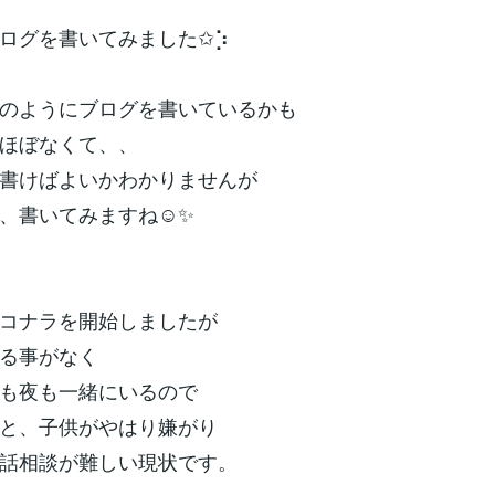
ログを書いてみました✩︎⡱
のようにブログを書いているかも
ほぼなくて、、
書けばよいかわかりませんが
、書いてみますね☺️✨
コナラを開始しましたが
る事がなく
も夜も一緒にいるので
と、子供がやはり嫌がり
話相談が難しい現状です。