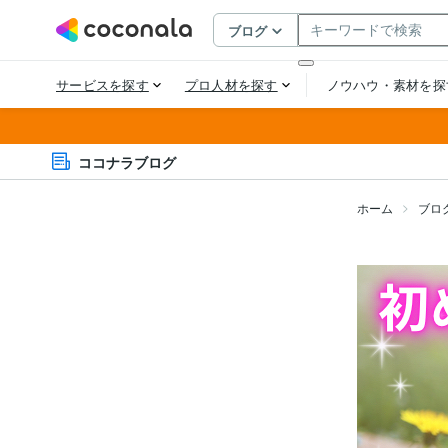
ココナラブログ
ホーム
ブロ