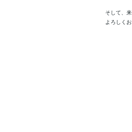
そして、来
よろしくお