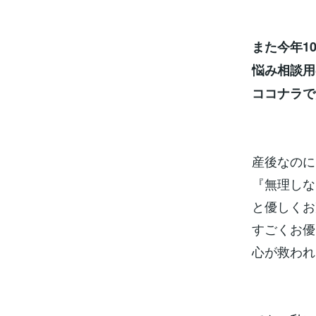
また今年1
悩み相談用
ココナラで
産後なのに
『無理しな
と優しくお
すごくお優
心が救われ