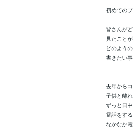
初めてのブ
皆さんがど
見たことが
どのようの
書きたい事
去年からコ
子供と離れ
ずっと日中
電話をする
なかなか電