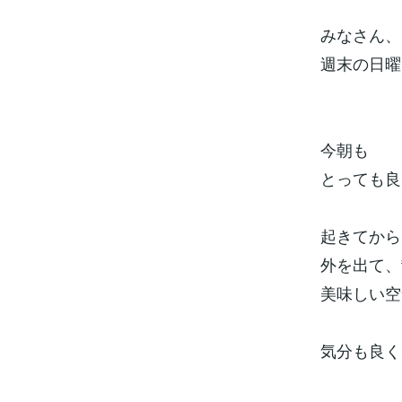
みなさん、
週末の日曜
今朝も
とっても良
起きてから
外を出て、
美味しい空
気分も良く