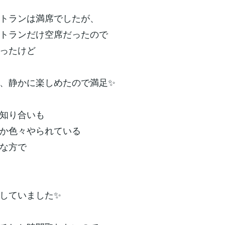
トランは満席でしたが、
トランだけ空席だったので
ったけど
、静かに楽しめたので満足✨
知り合いも
か色々やられている
な方で
していました✨