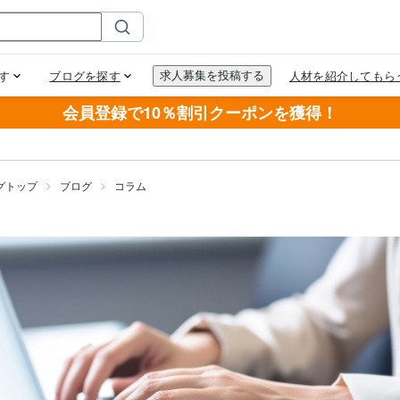
会員登録で10％割引クーポンを獲得！
グトップ
ブログ
コラム