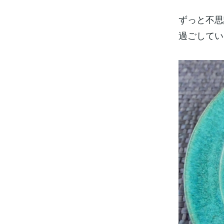
ずっと不思
過ごしてい