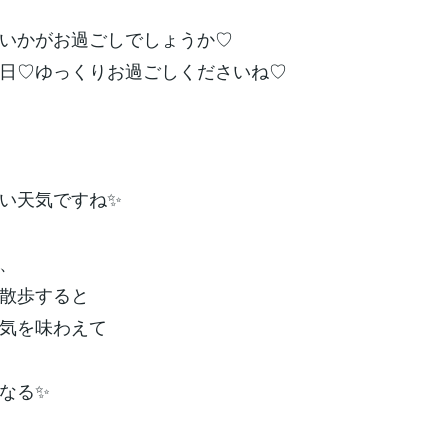
いかがお過ごしでしょうか♡
日♡ゆっくりお過ごしくださいね♡
い天気ですね✨
、
散歩すると
気を味わえて
なる✨