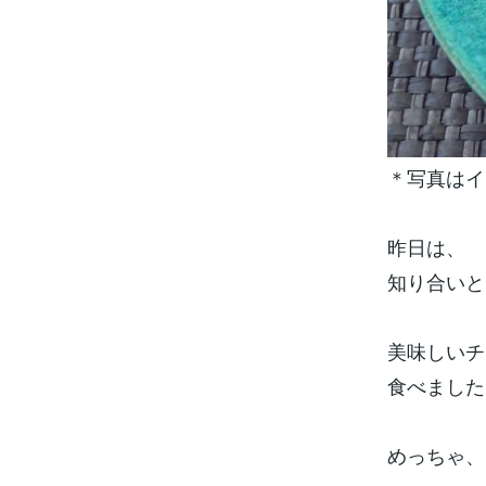
＊写真はイ
昨日は、
知り合いと
美味しいチ
食べました
めっちゃ、