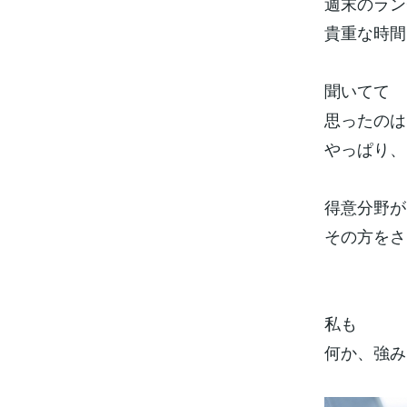
週末のラン
貴重な時間
聞いてて
思ったのは
やっぱり、
得意分野が
その方をさ
私も
何か、強み