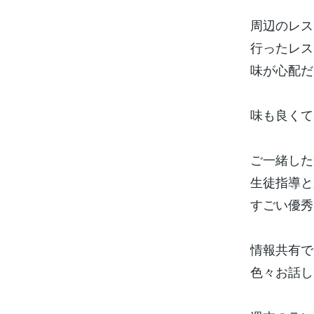
周辺のレス
行ったレス
味が心配だ
味も良くて
ご一緒した
生徒指導と
すごい優秀
情報共有で
色々お話し