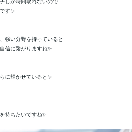
チしか時間取れないので
です✨
、強い分野を持っていると
自信に繋がりますね✨
らに輝かせていると✨
を持ちたいですね✨