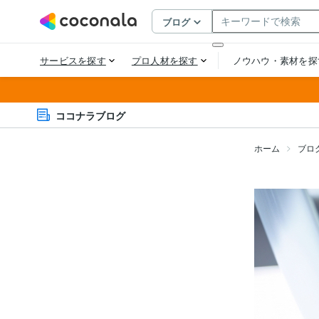
ココナラブログ
ホーム
ブロ