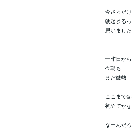
今さらだけ
朝起きるっ
思いました
一昨日から
今朝も
まだ微熱。
ここまで熱
初めてかな
なーんだろ