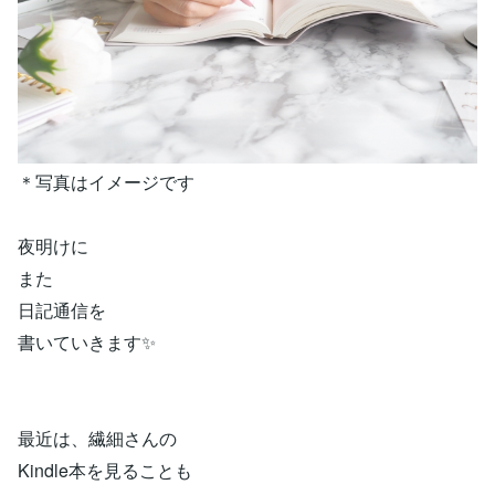
＊写真はイメージです
夜明けに
また
日記通信を
書いていきます✨
最近は、繊細さんの
Kindle本を見ることも