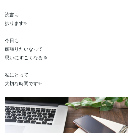
読書も
捗ります✨
今日も
頑張りたいなって
思いにすごくなる☺️
私にとって
大切な時間です✨