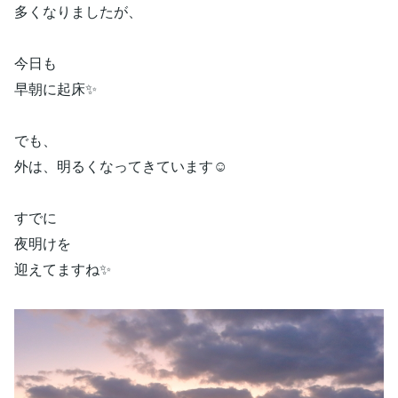
多くなりましたが、
今日も
早朝に起床✨
でも、
外は、明るくなってきています☺️
すでに
夜明けを
迎えてますね✨