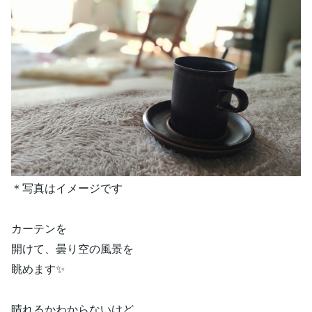
＊写真はイメージです
カーテンを
開けて、曇り空の風景を
眺めます✨
晴れるかわからないけど、