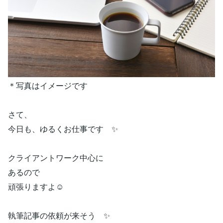
＊写真はイメージです
さて、
今日も、ゆるくお仕事です ✨
クライアントワーク中心に
あるので
頑張りますよ☺️
執筆記事の依頼が来そう ✨