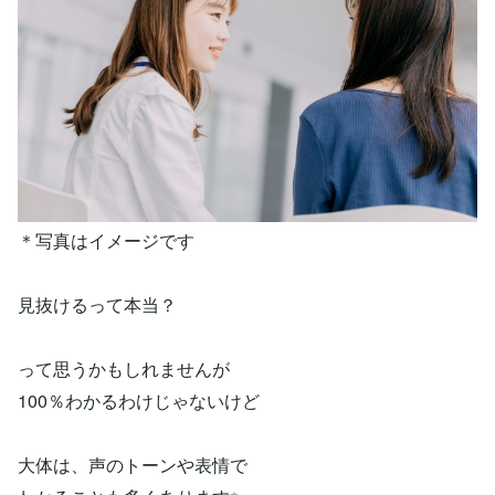
＊写真はイメージです
見抜けるって本当？
って思うかもしれませんが
100％わかるわけじゃないけど
大体は、声のトーンや表情で