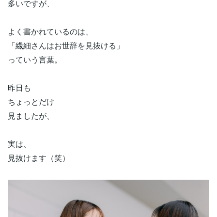
多いですが、
よく書かれているのは、
「繊細さんはお世辞を見抜ける」
っていう言葉。
昨日も
ちょっとだけ
見ましたが、
実は、
見抜けます（笑）