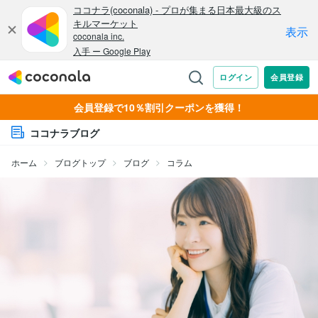
会員登録で10％割引クーポンを獲得！
ココナラブログ
ホーム
ブログトップ
ブログ
コラム