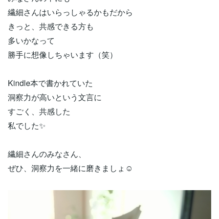
繊細さんはいらっしゃるかもだから
きっと、共感できる方も
多いかなって
勝手に想像しちゃいます（笑）
Kindle本で書かれていた
洞察力が高いという文言に
すごく、共感した
私でした✨
繊細さんのみなさん、
ぜひ、洞察力を一緒に磨きましょ☺️