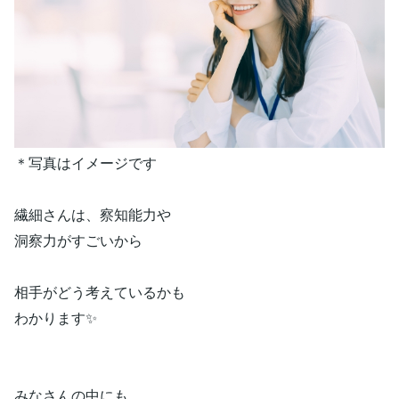
＊写真はイメージです
繊細さんは、察知能力や
洞察力がすごいから
相手がどう考えているかも
わかります✨
みなさんの中にも