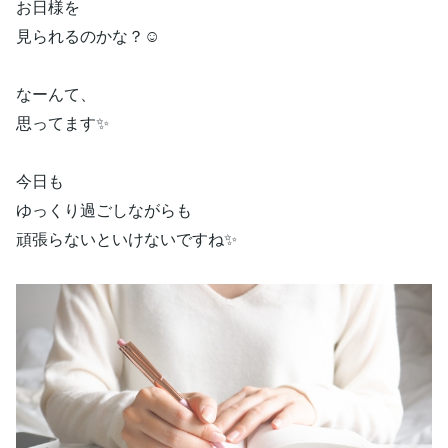
お日様を
見られるのかな？☺️
なーんて、
思ってます✨
今日も
ゆっくり過ごしながらも
頑張らないといけないですね✨