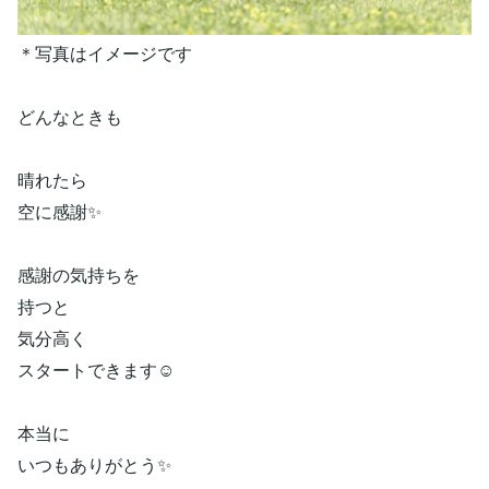
＊写真はイメージです
どんなときも
晴れたら
空に感謝✨
感謝の気持ちを
持つと
気分高く
スタートできます☺️
本当に
いつもありがとう✨