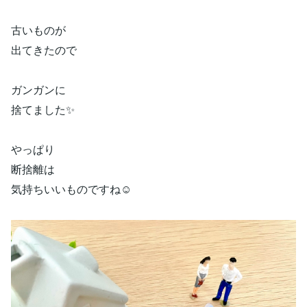
古いものが
出てきたので
ガンガンに
捨てました✨
やっぱり
断捨離は
気持ちいいものですね☺️