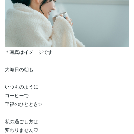
＊写真はイメージです
大晦日の朝も
いつものように
コーヒーで
至福のひととき✨
私の過ごし方は
変わりません♡