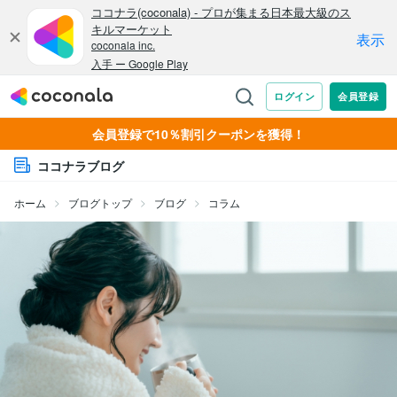
会員登録で10％割引クーポンを獲得！
ココナラブログ
ホーム
ブログトップ
ブログ
コラム