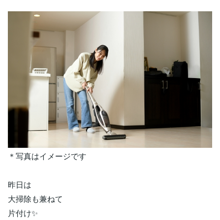
＊写真はイメージです
昨日は
大掃除も兼ねて
片付け✨