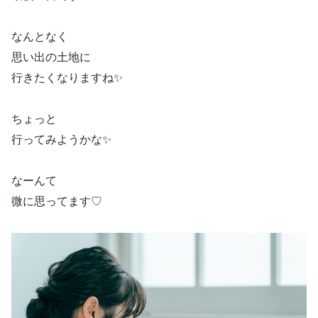
なんとなく
思い出の土地に
行きたくなりますね✨
ちょっと
行ってみようかな✨
なーんて
微に思ってます♡