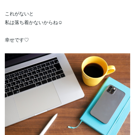
これがないと
私は落ち着かないからね☺️
幸せです♡