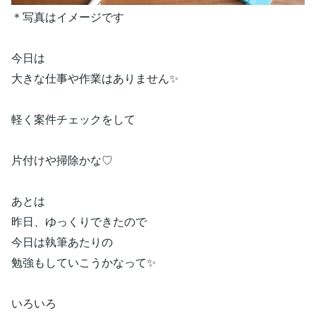
＊写真はイメージです
今日は
大きな仕事や作業はありません✨
軽く案件チェックをして
片付けや掃除かな♡
あとは
昨日、ゆっくりできたので
今日は執筆あたりの
勉強もしていこうかなって✨
いろいろ