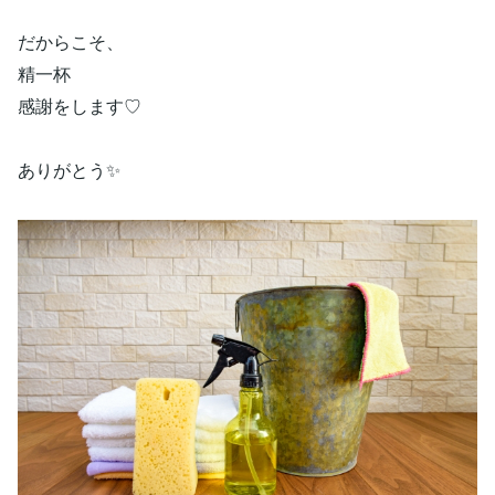
だからこそ、
精一杯
感謝をします♡
ありがとう✨