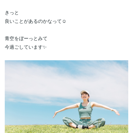
きっと
良いことがあるのかなって☺️
青空をぼーっとみて
今過ごしています✨