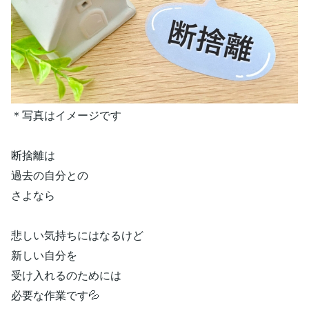
＊写真はイメージです
断捨離は
過去の自分との
さよなら
悲しい気持ちにはなるけど
新しい自分を
受け入れるのためには
必要な作業です💦