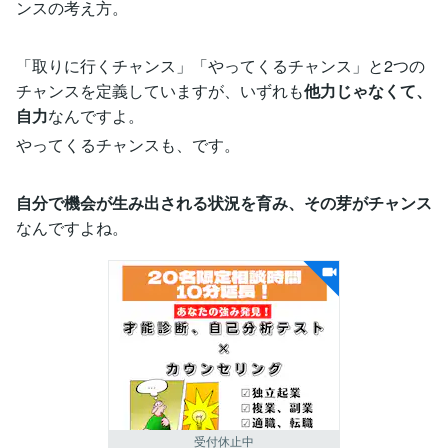
ンスの考え方。
「取りに行くチャンス」「やってくるチャンス」と2つの
チャンスを定義していますが、いずれも
他力じゃなくて、
自力
なんですよ。
やってくるチャンスも、です。
自分で機会が生み出される状況を育み、その芽がチャンス
なんですよね。
受付休止中