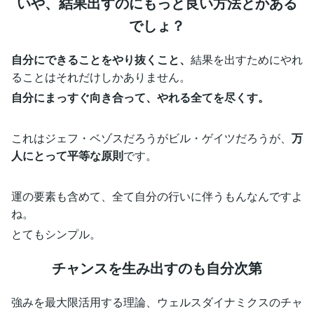
いや、結果出すのにもっと良い方法とかある
でしょ？
自分にできることをやり抜くこと、
結果を出すためにやれ
ることはそれだけしかありません。
自分にまっすぐ向き合って、やれる全てを尽くす。
これはジェフ・ベゾスだろうがビル・ゲイツだろうが、
万
人にとって平等な原則
です。
運の要素も含めて、全て自分の行いに伴うもんなんですよ
ね。
とてもシンプル。
チャンスを生み出すのも自分次第
強みを最大限活用する理論、ウェルスダイナミクスのチャ