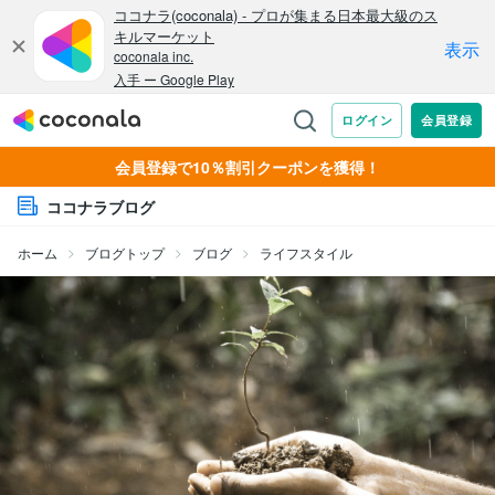
会員登録で10％割引クーポンを獲得！
ココナラブログ
ホーム
ブログトップ
ブログ
ライフスタイル