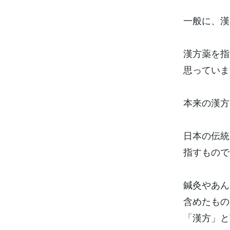
一般に、漢
漢方薬を指
思っていま
本来の漢方
日本の伝統
指すもので
鍼灸やあん
含めたもの
「漢方」と