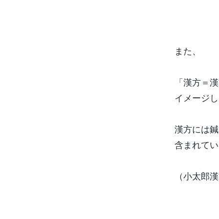
また、
「漢方＝漢
イメージし
漢方には鍼
含まれてい
（小太郎漢