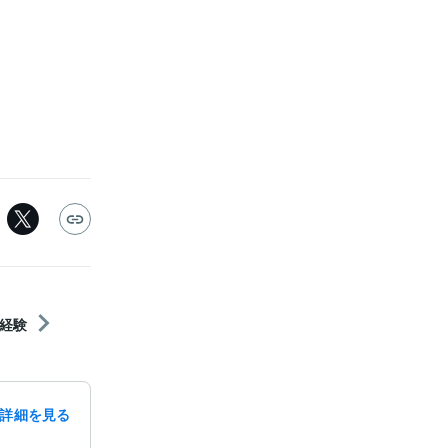
経験
詳細を見る