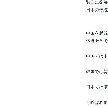
独自に発展
日本の伝統
中国を起源
伝統医学で
中国では中
韓国では韓
日本では漢
と呼ばれま