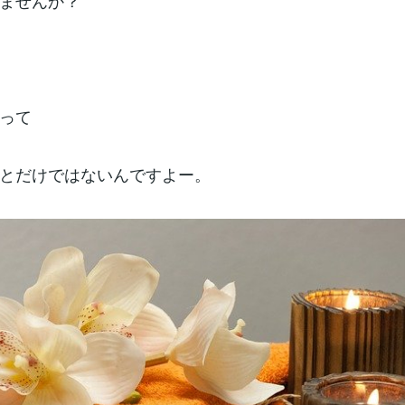
ませんか？
って
とだけではないんですよー。