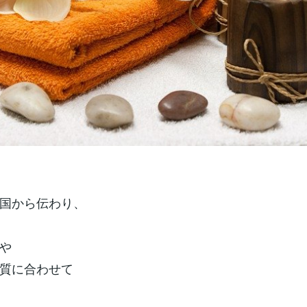
国から伝わり、
や
質に合わせて