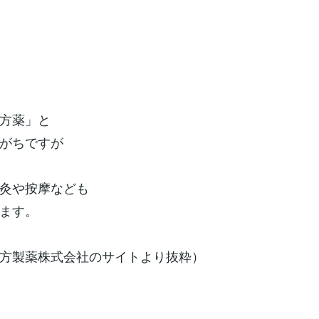
方薬」と
がちですが
灸や按摩なども
ます。
方製薬株式会社のサイトより抜粋）