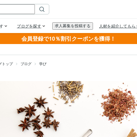
会員登録で10％割引クーポンを獲得！
グトップ
ブログ
学び