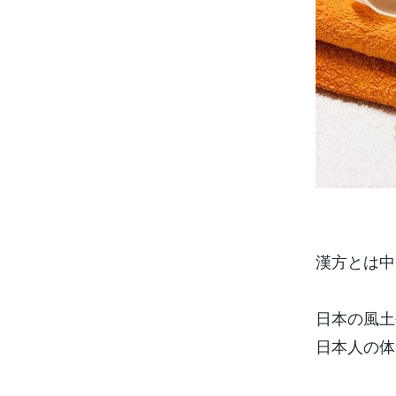
漢方とは中
日本の風土
日本人の体