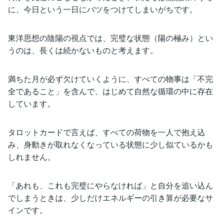
に、今日という一日にバツをつけてしまいがちです。
東洋思想の陰陽の視点では、完璧な状態（陽の極み）とい
うのは、長くは続かないものと考えます。
満ちた月が必ず欠けていくように、すべての物事は「不完
全であること」を含んで、はじめて自然な循環の中に存在
しています。
タロットカードで言えば、すべての荷物を一人で抱え込
み、身動きが取れなくなっている状態に少し似ているかも
しれません。
「あれも、これも完璧にやらなければ」と自分を追い込ん
でしまうときは、少しだけエネルギーの引き算が必要なサ
インです。