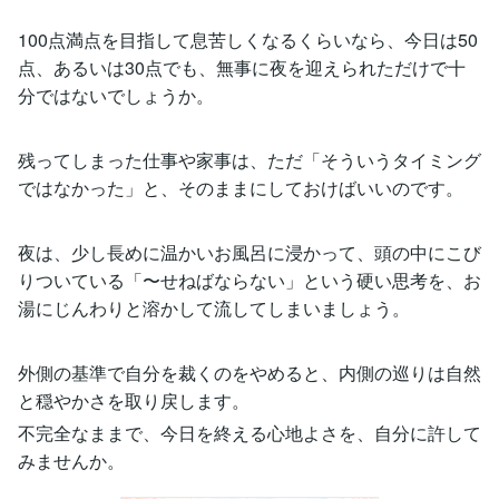
100点満点を目指して息苦しくなるくらいなら、今日は50
点、あるいは30点でも、無事に夜を迎えられただけで十
分ではないでしょうか。
残ってしまった仕事や家事は、ただ「そういうタイミング
ではなかった」と、そのままにしておけばいいのです。
夜は、少し長めに温かいお風呂に浸かって、頭の中にこび
りついている「〜せねばならない」という硬い思考を、お
湯にじんわりと溶かして流してしまいましょう。
外側の基準で自分を裁くのをやめると、内側の巡りは自然
と穏やかさを取り戻します。
不完全なままで、今日を終える心地よさを、自分に許して
みませんか。