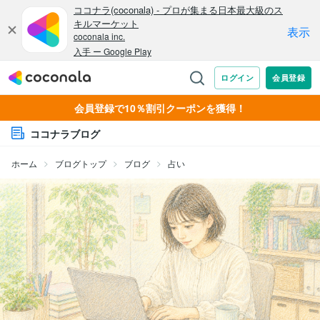
会員登録で10％割引クーポンを獲得！
ココナラブログ
ホーム
ブログトップ
ブログ
占い