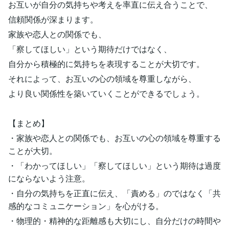
お互いが自分の気持ちや考えを率直に伝え合うことで、
信頼関係が深まります。
家族や恋人との関係でも、
「察してほしい」という期待だけではなく、
自分から積極的に気持ちを表現することが大切です。
それによって、お互いの心の領域を尊重しながら、
より良い関係性を築いていくことができるでしょう。
【まとめ】
・家族や恋人との関係でも、お互いの心の領域を尊重する
ことが大切。
・「わかってほしい」「察してほしい」という期待は過度
にならないよう注意。
・自分の気持ちを正直に伝え、「責める」のではなく「共
感的なコミュニケーション」を心がける。
・物理的・精神的な距離感も大切にし、自分だけの時間や