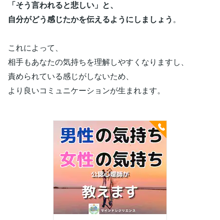
「そう言われると悲しい」と、
自分がどう感じたかを伝えるようにしましょう
。
これによって、
相手もあなたの気持ちを理解しやすくなりますし、
責められている感じがしないため、
より良いコミュニケーションが生まれます。