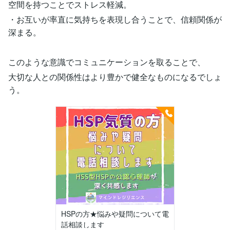
空間を持つことでストレス軽減。
・お互いが率直に気持ちを表現し合うことで、信頼関係が
深まる。
このような意識でコミュニケーションを取ることで、
大切な人との関係性はより豊かで健全なものになるでしょ
う。
HSPの方★悩みや疑問について電
話相談します