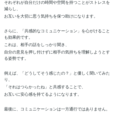
それぞれが自分だけの時間や空間を持つことがストレスを
減らし、
お互いを大切に思う気持ちを保つ助けになります。
さらに、「共感的なコミュニケーション」を心がけること
も効果的です。
これは、相手の話をしっかり聞き、
自分の意見を押し付けずに相手の気持ちを理解しようとす
る姿勢です。
例えば、「どうしてそう感じたの？」と優しく聞いてみた
り、
「それはつらかったね」と共感することで、
お互いに安心感を持てるようになります。
最後に、コミュニケーションは一方通行ではありません。