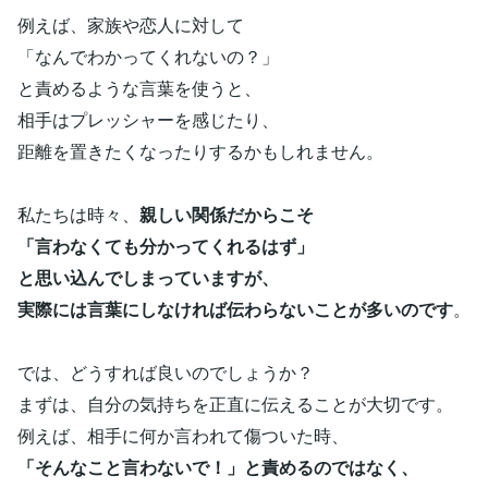
例えば、家族や恋人に対して
「なんでわかってくれないの？」
と責めるような言葉を使うと、
相手はプレッシャーを感じたり、
距離を置きたくなったりするかもしれません。
私たちは時々、
親しい関係だからこそ
「言わなくても分かってくれるはず」
と思い込んでしまっていますが、
実際には言葉にしなければ伝わらないことが多いのです
。
では、どうすれば良いのでしょうか？
まずは、自分の気持ちを正直に伝えることが大切です。
例えば、相手に何か言われて傷ついた時、
「そんなこと言わないで！」と責めるのではなく、