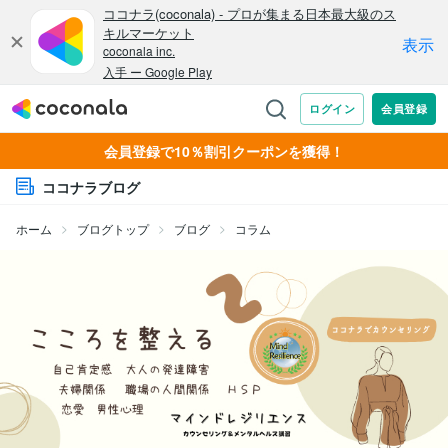
会員登録で10％割引クーポンを獲得！
ココナラブログ
ホーム
ブログトップ
ブログ
コラム