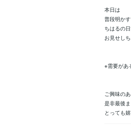
本日は
普段明かす
ちはるの日
お見せしちゃ
※需要があ
ご興味のあ
是非最後ま
とっても嬉