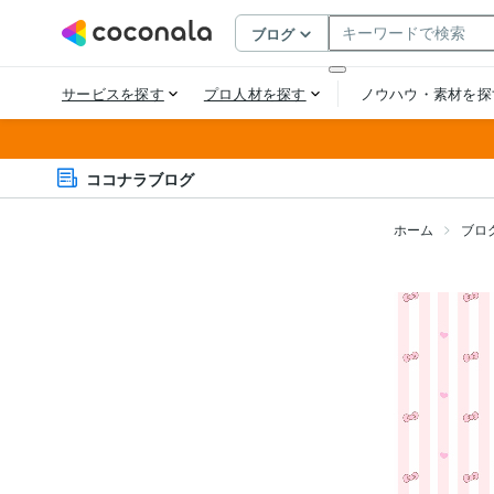
ココナラブログ
ホーム
ブロ