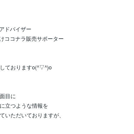
アドバイザー
けココナラ販売サポーター
ておりますo(^▽^)o
面目に
に立つような情報を
ていただいておりますが、