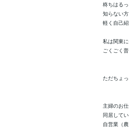
柊ちはるっ
知らない方
軽く自己紹
私は関東に
ごくごく普通
ただちょっ
主婦のお仕
同居してい
自営業（農