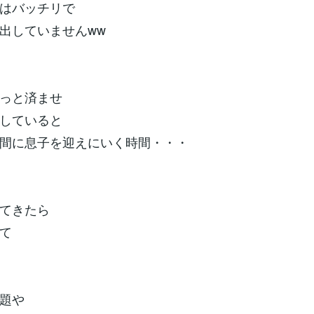
はバッチリで
出していませんww
っと済ませ
していると
間に息子を迎えにいく時間・・・
てきたら
て
題や