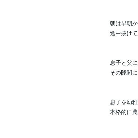
朝は早朝か
途中抜けて
息子と父に
その隙間に
息子を幼稚
本格的に農