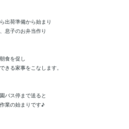
ら出荷準備から始まり
、息子のお弁当作り
朝食を促し
できる家事をこなします。
園バス停まで送ると
作業の始まりです♪