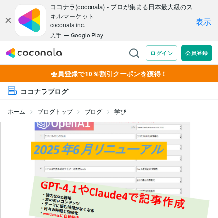
会員登録で10％割引クーポンを獲得！
ココナラブログ
ホーム
ブログトップ
ブログ
学び