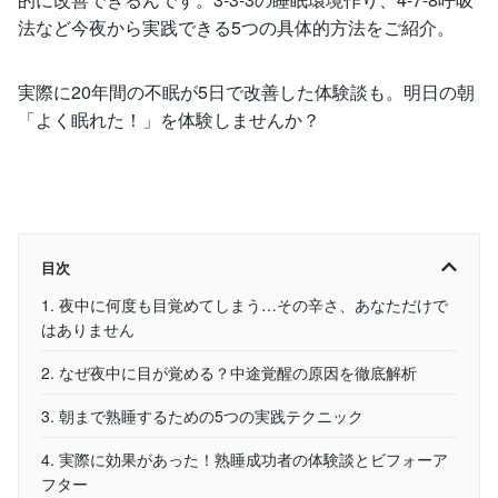
法など今夜から実践できる5つの具体的方法をご紹介。
実際に20年間の不眠が5日で改善した体験談も。明日の朝
「よく眠れた！」を体験しませんか？
目次
1. 夜中に何度も目覚めてしまう…その辛さ、あなただけで
はありません
2. なぜ夜中に目が覚める？中途覚醒の原因を徹底解析
3. 朝まで熟睡するための5つの実践テクニック
4. 実際に効果があった！熟睡成功者の体験談とビフォーア
フター