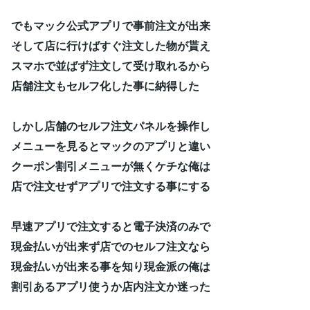
でもマック公式アプリで事前注文が出来
そして店に行けばすぐ注文した物が貰え
スマホで並ばず注文して受け取れるから
店舗注文もセルフ化した事に納得した
しかし店舗のセルフ注文パネルを操作し
メニューを見るとマックのアプリと違い
クーポン割引メニューが無くケチな俺は
店で注文せずアプリで注文する事にする
早速アプリで注文すると電子決済のみで
現金払いが出来ず店でのセルフ注文なら
現金払いが出来る事を知り現金派の俺は
割引あるアプリ使うか店内注文か迷った