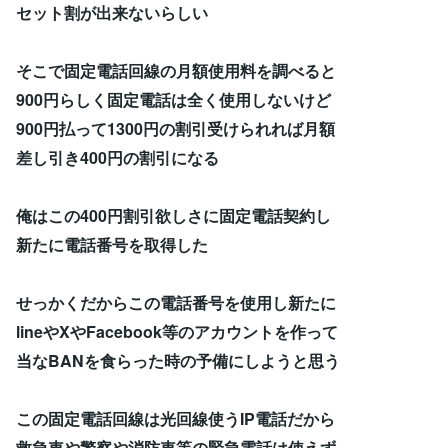
セット割が出来ないらしい
そこで固定電話回線の月額使用料を調べると
900円らしく固定電話は全く使用しないけど
900円払って1300円の割引受けられれば月額
差し引き400円の割引になる
俺はこの400円割引欲しさに固定電話契約し
新たに電話番号を取得した
せっかくだからこの電話番号を使用し新たに
lineやXやFacebook等のアカウントを作って
当なBANを食らった時の予備にしようと思う
この固定電話回線は光回線使うIP電話だから
救急車や警察や消防車等の緊急電話は使えず