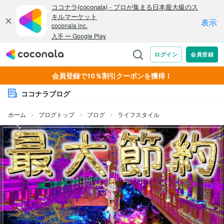
会員登録で10％割引クーポンを獲得！
ココナラブログ
ホーム
ブログトップ
ブログ
ライフスタイル