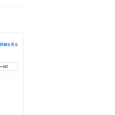
詳細を見る
ー
107