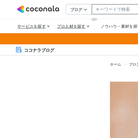
ココナラブログ
ホーム
ブロ