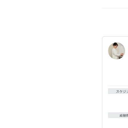
スケジ
経験