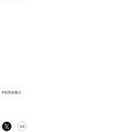
#管理栄養士