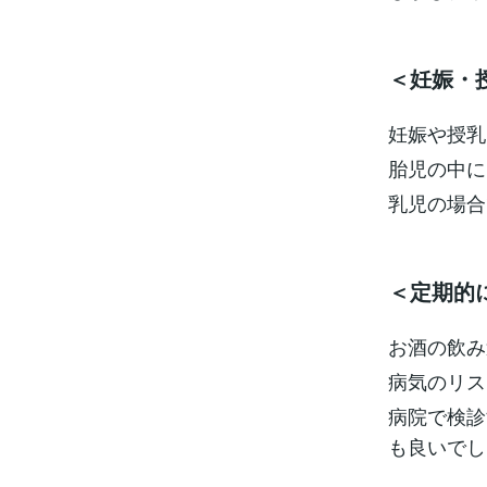
＜妊娠・
妊娠や授乳
胎児の中に
乳児の場合
＜定期的
お酒の飲み
病気のリス
病院で検診
も良いでし