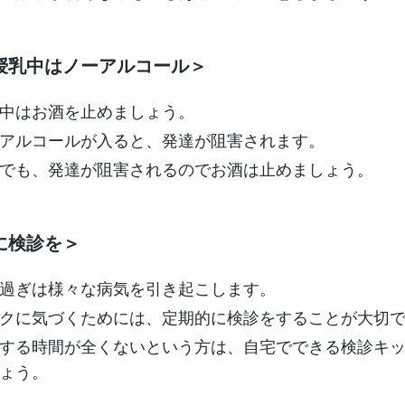
授乳中はノーアルコール＞
中はお酒を止めましょう。
アルコールが入ると、発達が阻害されます。
でも、発達が阻害されるのでお酒は止めましょう。
に検診を＞
過ぎは様々な病気を引き起こします。
クに気づくためには、定期的に検診をすることが大切
する時間が全くないという方は、自宅でできる検診キ
ょう。