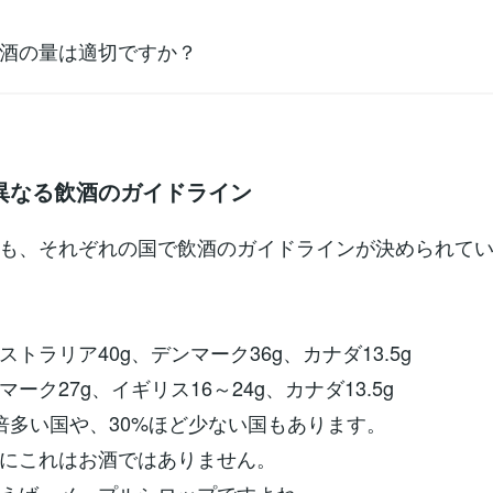
酒の量は適切ですか？
異なる飲酒のガイドライン
も、それぞれの国で飲酒のガイドラインが決められて
トラリア40g、デンマーク36g、カナダ13.5g
ーク27g、イギリス16～24g、カナダ13.5g
倍多い国や、30%ほど少ない国もあります。
にこれはお酒ではありません。