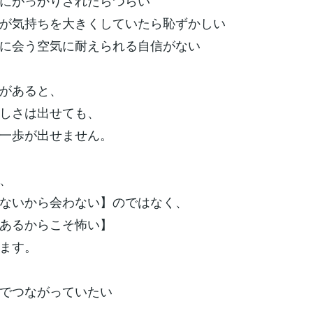
にがっかりされたらつらい
が気持ちを大きくしていたら恥ずかしい
に会う空気に耐えられる自信がない
があると、
しさは出せても、
一歩が出せません。
、
ないから会わない】のではなく、
あるからこそ怖い】
ます。
でつながっていたい