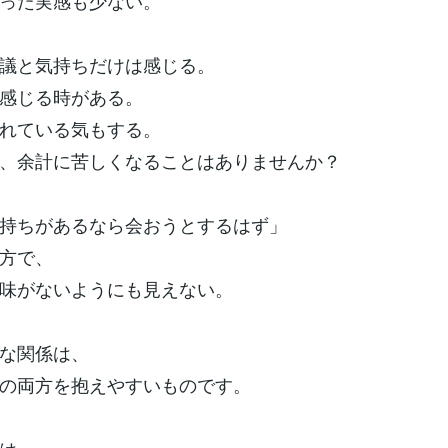
った実感も少ない。
議と気持ちだけは感じる。
感じる時がある。
れている気もする。
、余計に苦しくなることはありませんか？
持ちがあるなら会おうとするはず」
方で、
味がないようにも見えない。
な関係は、
の両方を抱えやすいものです。