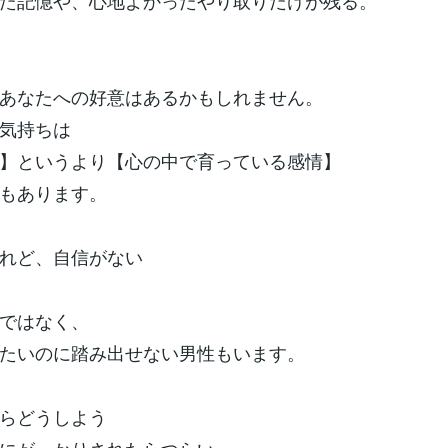
た記憶や、心地よかったやり取りだけが残る。
あなたへの好意はあるかもしれません。
気持ちは
】というより【心の中で育っている感情】
もあります。
れど、自信がない
ではなく、
たいのに踏み出せない男性もいます。
らどうしよう