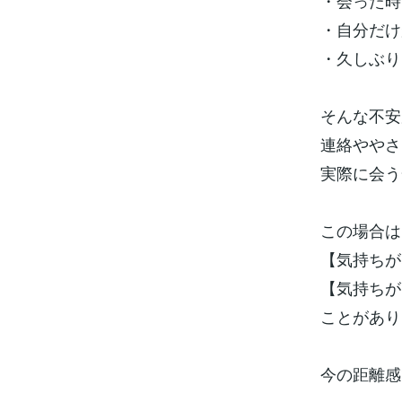
・会った時
・自分だけ
・久しぶり
そんな不安
連絡ややさ
実際に会う
この場合は
【気持ちが
【気持ちが
ことがあり
今の距離感