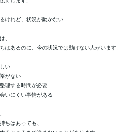
伝えします。
るけれど、状況が動かない
は、
ちはあるのに、今の状況では動けない人がいます。
しい
裕がない
整理する時間が必要
会いにくい事情がある
、
持ちはあっても、