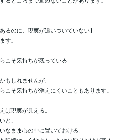
するところまで進めないことがあります。
あるのに、現実が追いついていない】
ます。
らこそ気持ちが残っている
かもしれませんが、
らこそ気持ちが消えにくいこともあります。
えば現実が見える。
いと、
いなまま心の中に置いておける。