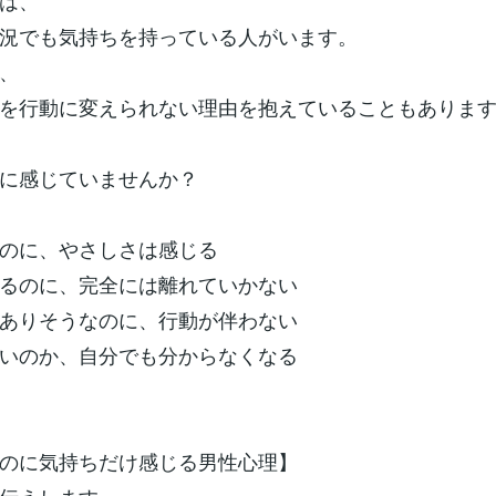
は、
況でも気持ちを持っている人がいます。
、
を行動に変えられない理由を抱えていることもありま
に感じていませんか？
のに、やさしさは感じる
るのに、完全には離れていかない
ありそうなのに、行動が伴わない
いのか、自分でも分からなくなる
のに気持ちだけ感じる男性心理】