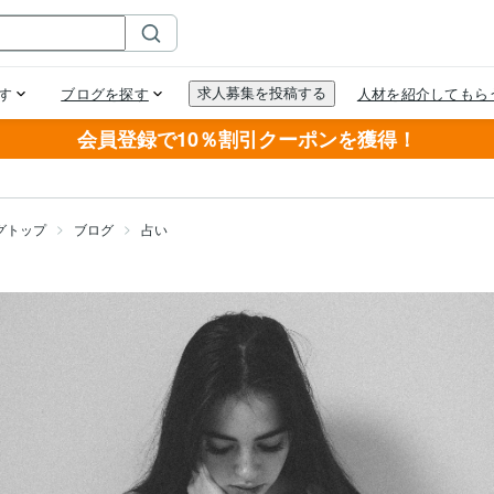
会員登録で10％割引クーポンを獲得！
グトップ
ブログ
占い