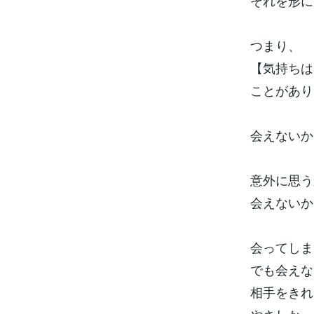
それを形に
つまり、
【気持ちは
ことがあり
会えないか
意外に思う
会えないか
会ってしま
でも会えな
相手をきれ