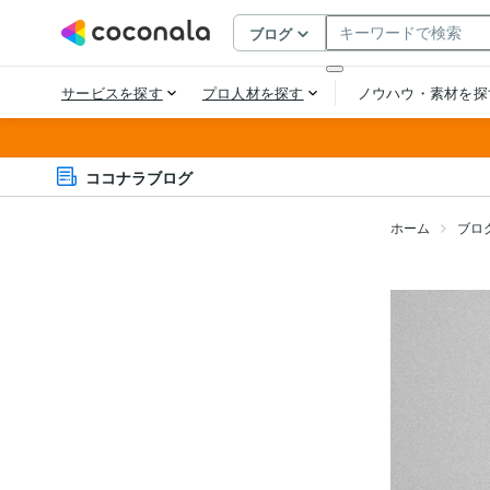
ココナラブログ
ホーム
ブロ