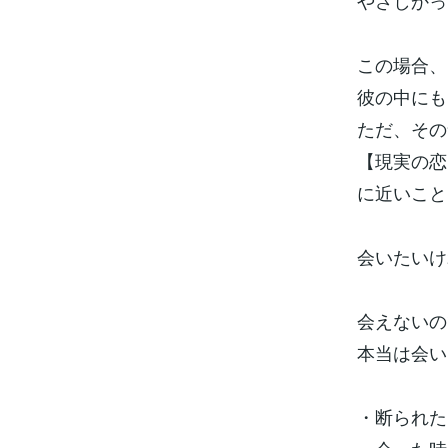
やさしかっ
この場合、
彼の中にも
ただ、その
【現実の恋
に近いこと
会いたいけ
会えないの
本当は会い
・断られた