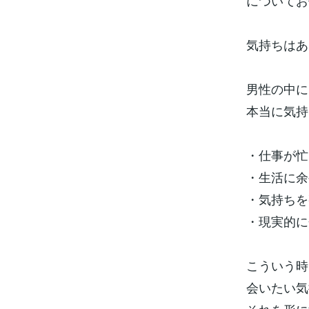
についてお
気持ちはあ
男性の中に
本当に気持
・仕事が忙
・生活に余
・気持ちを
・現実的に
こういう時
会いたい気