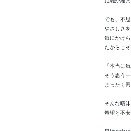
距離が縮ま
でも、不思
やさしさを
気にかけら
だからこそ
「本当に気
そう思う一
まったく興
そんな曖昧
希望と不安