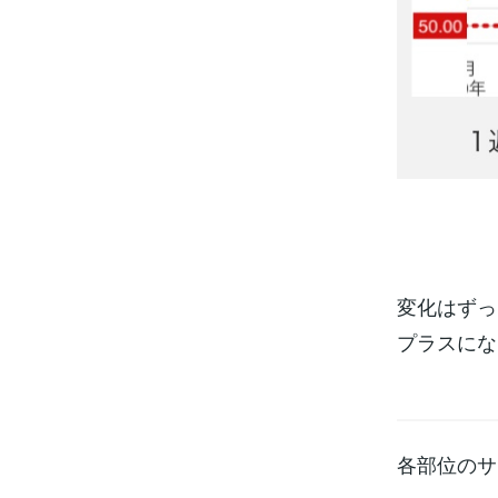
変化はずっ
プラスにな
各部位のサ