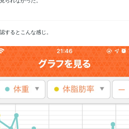
見られなかった。
認するとこんな感じ。