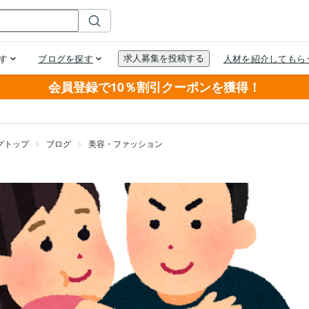
会員登録で10％割引クーポンを獲得！
グトップ
ブログ
美容・ファッション