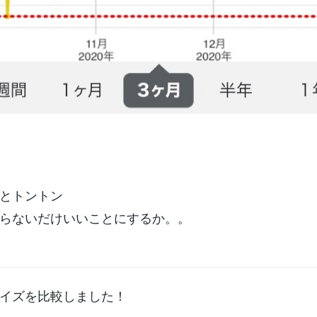
とトントン
らないだけいいことにするか。。
イズを比較しました！