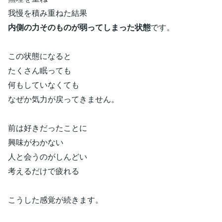
我慢を積み重ねた結果
内側の力そのものが弱ってしまった状態
です。
この状態になると
たくさん眠っても
何もしていなくても
なぜか気力が戻ってきません。
前は好きだったことに
興味がわかない
人と会うのがしんどい
考えるだけで疲れる
こうした感覚が続きます。