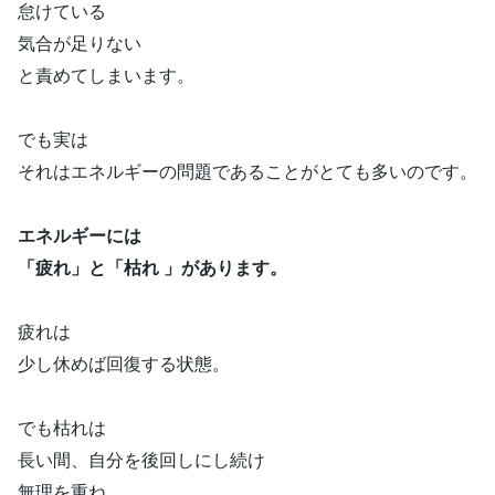
怠けている
気合が足りない
と責めてしまいます。
でも実は
それはエネルギーの問題であることがとても多いのです。
エネルギーには
「疲れ」と「枯れ 」があります。
疲れは
少し休めば回復する状態。
でも枯れは
長い間、自分を後回しにし続け
無理を重ね