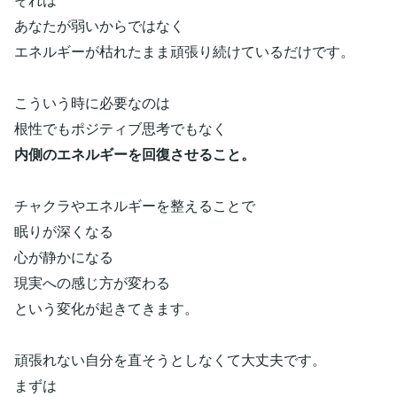
あなたが弱いからではなく
エネルギーが枯れたまま頑張り続けているだけです。
こういう時に必要なのは
根性でもポジティブ思考でもなく
内側のエネルギーを回復させること。
チャクラやエネルギーを整えることで
眠りが深くなる
心が静かになる
現実への感じ方が変わる
という変化が起きてきます。
頑張れない自分を直そうとしなくて大丈夫です。
まずは