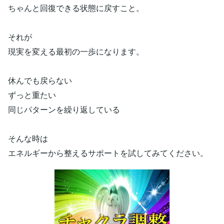
ちゃんと回復できる状態に戻すこと。
それが
現実を変える最初の一歩になります。
休んでも戻らない
ずっと重たい
同じパターンを繰り返している
そんな時は
エネルギーから整えるサポートを試してみてください。