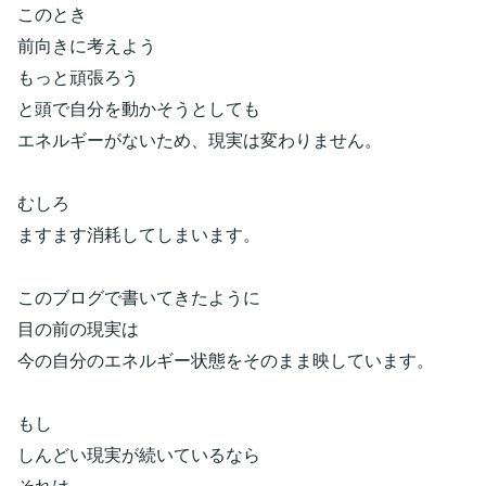
このとき
前向きに考えよう
もっと頑張ろう
と頭で自分を動かそうとしても
エネルギーがないため、現実は変わりません。
むしろ
ますます消耗してしまいます。
このブログで書いてきたように
目の前の現実は
今の自分のエネルギー状態をそのまま映しています。
もし
しんどい現実が続いているなら
それは