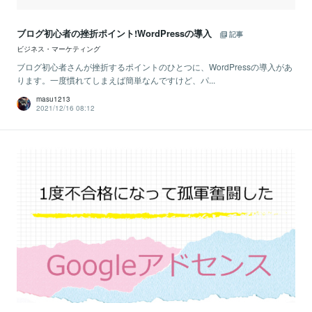
ブログ初心者の挫折ポイント!WordPressの導入
記事
ビジネス・マーケティング
ブログ初心者さんが挫折するポイントのひとつに、WordPressの導入があ
ります。一度慣れてしまえば簡単なんですけど、パ...
masu1213
2021/12/16 08:12