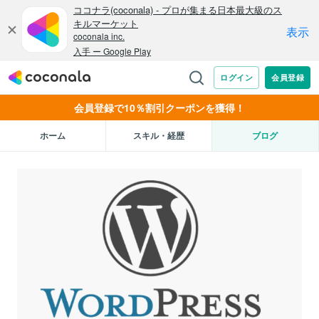
会員登録で10％割引クーポンを獲得！
ホーム
スキル・経歴
ブログ