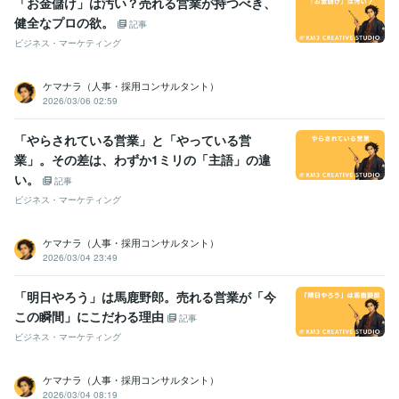
「お金儲け」は汚い？売れる営業が持つべき、
健全なプロの欲。
記事
ビジネス・マーケティング
ケマナラ（人事・採用コンサルタント）
2026/03/06 02:59
「やらされている営業」と「やっている営
業」。その差は、わずか1ミリの「主語」の違
い。
記事
ビジネス・マーケティング
ケマナラ（人事・採用コンサルタント）
2026/03/04 23:49
「明日やろう」は馬鹿野郎。売れる営業が「今
この瞬間」にこだわる理由
記事
ビジネス・マーケティング
ケマナラ（人事・採用コンサルタント）
2026/03/04 08:19