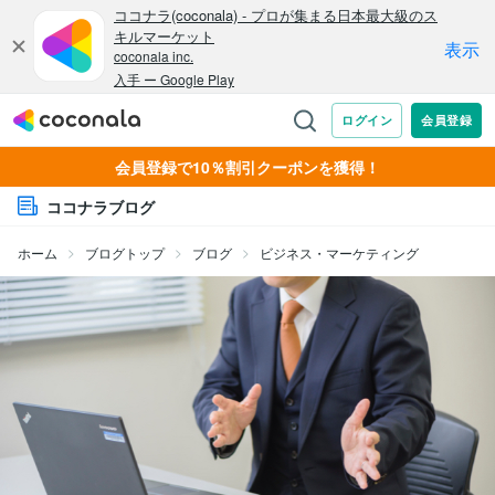
会員登録で10％割引クーポンを獲得！
ココナラブログ
ホーム
ブログトップ
ブログ
ビジネス・マーケティング