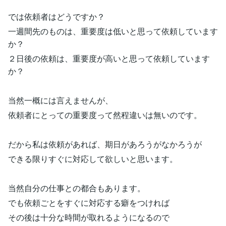
では依頼者はどうですか？
一週間先のものは、重要度は低いと思って依頼しています
か？
２日後の依頼は、重要度が高いと思って依頼しています
か？
当然一概には言えませんが、
依頼者にとっての重要度って然程違いは無いのです。
だから私は依頼があれば、期日があろうがなかろうが
できる限りすぐに対応して欲しいと思います。
当然自分の仕事との都合もあります。
でも依頼ごとをすぐに対応する癖をつければ
その後は十分な時間が取れるようになるので