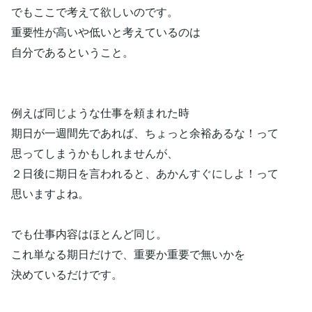
でもここで考えて欲しいのです。
重要性が高いや低いと考えているのは
自分であるということ。
例えば同じような仕事を頼まれた時
期日が一週間先であれば、ちょっと余裕あるな！って
思ってしまうかもしれませんが、
２日後に期日を言われると、あかんすぐにしよ！って
思いますよね。
でも仕事内容はほとんど同じ。
これ単なる期日だけで、重要か重要で無いかを
決めているだけです。