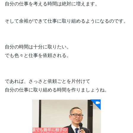
自分の仕事を考える時間は絶対に増えます。
そして余裕ができて仕事に取り組めるようになるのです。
自分の時間は十分に取りたい。
でも色々と仕事を依頼される。
であれば、さっさと依頼ごとを片付けて
自分の仕事に取り組める時間を作りましょうね。