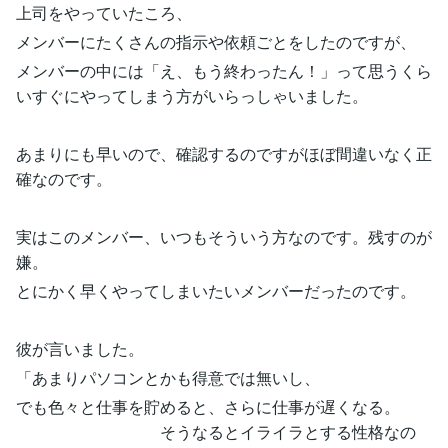
上司をやっていたころ、
メンバーにたくさんの指示や依頼ごとをしたのですが、
メンバーの中には「え、もう終わったん！」って思うくら
いすぐにやってしまう方がいらっしゃいました。
あまりにも早いので、確認するのですがほぼ間違いなく正
確なのです。
実はこのメンバー、いつもそういう方なのです。残すのが
嫌。
とにかく早くやってしまいたいメンバーだったのです。
彼が言いました。
「あまりパソコンとかも得意では無いし、
でも色々と仕事を貯めると、さらに仕事が遅くなる。
そうなるとイライラとする性格なの