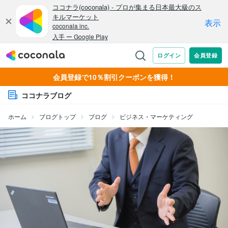
会員登録で10％割引クーポンを獲得！
ココナラブログ
ホーム
ブログトップ
ブログ
ビジネス・マーケティング