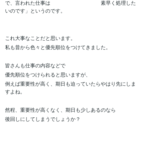
で、言われた仕事は 素早く処理した
いのです」というのです。
これ大事なことだと思います。
私も昔から色々と優先順位をつけてきました。
皆さんも仕事の内容などで
優先順位をつけられると思いますが、
例えば重要性が高く、期日も迫っていたらやはり先にしま
すよね。
然程、重要性が高くなく、期日も少しあるのなら
後回しにしてしまうでしょうか？