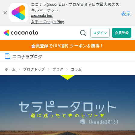
会員登録で10％割引クーポンを獲得！
ココナラブログ
ホーム
ブログトップ
ブログ
コラム