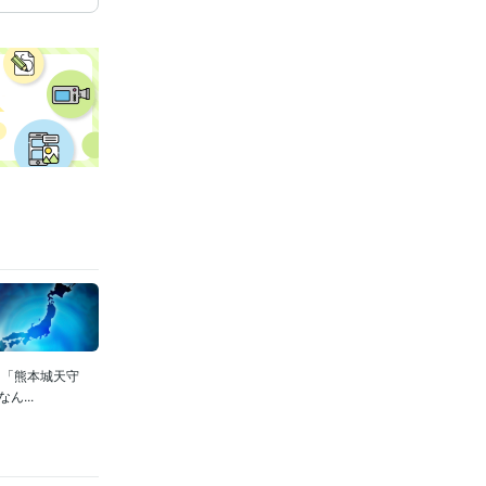
」「熊本城天守
...