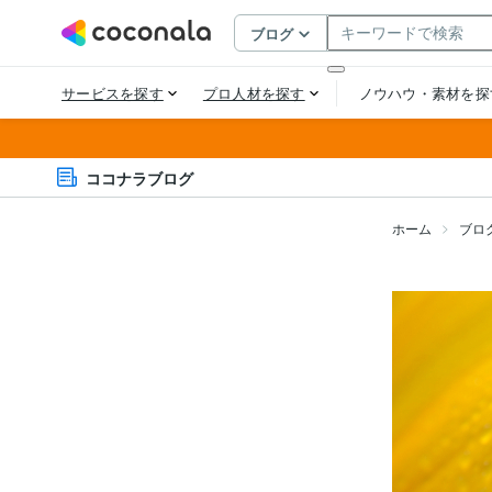
ココナラブログ
ホーム
ブロ