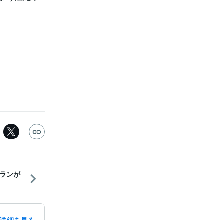
ランが
詳細を見る