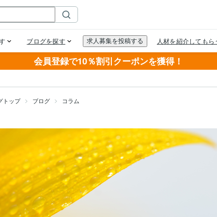
会員登録で10％割引クーポンを獲得！
グトップ
ブログ
コラム