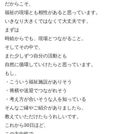
だからこそ、
福祉の現場とも相性があると思っています。
いきなり大きくではなくて大丈夫です。
まずは
時給からでも、現場とつながること。
そしてその中で、
また少しずつ自分の活動とも
自然に循環していけたらと思っています。
もし、
・こういう福祉施設がありそう
・将棋や送迎でつながれそう
・考え方が合いそうな人を知っている
そんなご縁やご紹介がありましたら、
教えていただけたらうれしいです。
これから30日ほど、
この方向性で