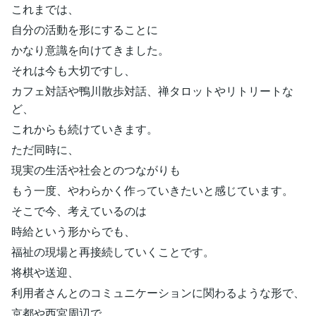
これまでは、
自分の活動を形にすることに
かなり意識を向けてきました。
それは今も大切ですし、
カフェ対話や鴨川散歩対話、禅タロットやリトリートな
ど、
これからも続けていきます。
ただ同時に、
現実の生活や社会とのつながりも
もう一度、やわらかく作っていきたいと感じています。
そこで今、考えているのは
時給という形からでも、
福祉の現場と再接続していくことです。
将棋や送迎、
利用者さんとのコミュニケーションに関わるような形で、
京都や西宮周辺で