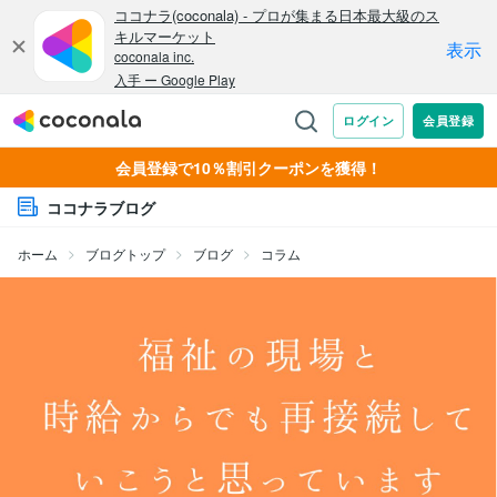
会員登録で10％割引クーポンを獲得！
ココナラブログ
ホーム
ブログトップ
ブログ
コラム