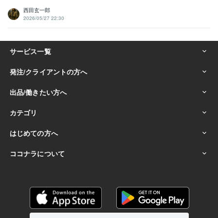
西田玄一郎
2026/05/27 22:30