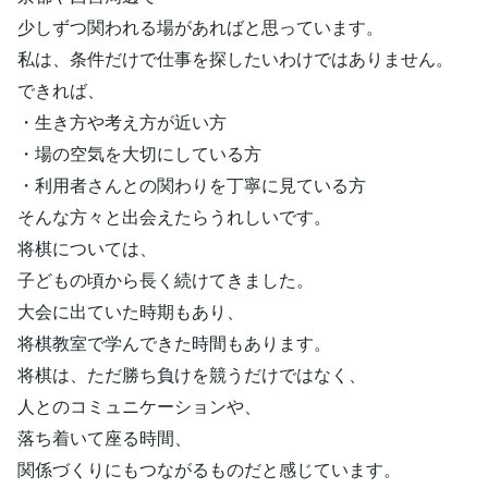
少しずつ関われる場があればと思っています。
私は、条件だけで仕事を探したいわけではありません。
できれば、
・生き方や考え方が近い方
・場の空気を大切にしている方
・利用者さんとの関わりを丁寧に見ている方
そんな方々と出会えたらうれしいです。
将棋については、
子どもの頃から長く続けてきました。
大会に出ていた時期もあり、
将棋教室で学んできた時間もあります。
将棋は、ただ勝ち負けを競うだけではなく、
人とのコミュニケーションや、
落ち着いて座る時間、
関係づくりにもつながるものだと感じています。