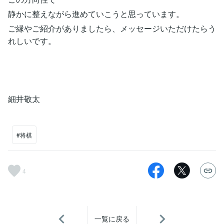
静かに整えながら進めていこうと思っています。
ご縁やご紹介がありましたら、メッセージいただけたらう
れしいです。
細井敬太
#将棋
4
一覧に戻る