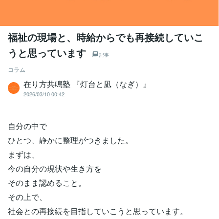
福祉の現場と、時給からでも再接続していこ
うと思っています
記事
コラム
在り方共鳴塾 『灯台と凪（なぎ）』
2026/03/10 00:42
自分の中で
ひとつ、静かに整理がつきました。
まずは、
今の自分の現状や生き方を
そのまま認めること。
その上で、
社会との再接続を目指していこうと思っています。