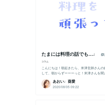
たまには料理の話でも…♩
コラム
こんにちは！朝起きたら、米津玄師さんの曲が
して、朝からずーーーっと！米津さんを聞き
あおい♩葵愛
2020/08/05 09:22