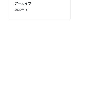
アーカイブ
2020年