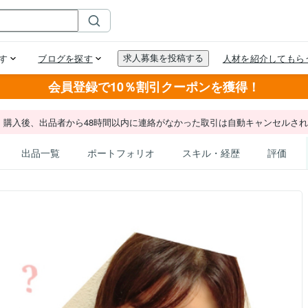
会員登録で10％割引クーポンを獲得！
。購入後、出品者から48時間以内に連絡がなかった取引は自動キャンセルさ
出品一覧
ポートフォリオ
スキル・経歴
評価