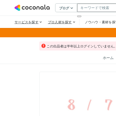
この出品者は半年以上ログインしていません
ホーム