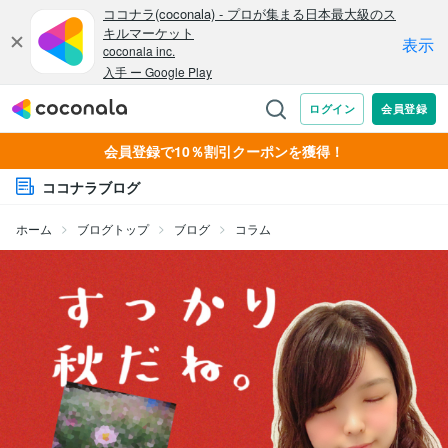
会員登録で10％割引クーポンを獲得！
ココナラブログ
ホーム
ブログトップ
ブログ
コラム