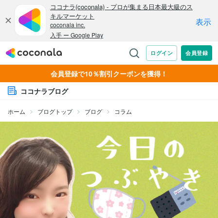
会員登録で10％割引クーポンを獲得！
ココナラブログ
ホーム
ブログトップ
ブログ
コラム