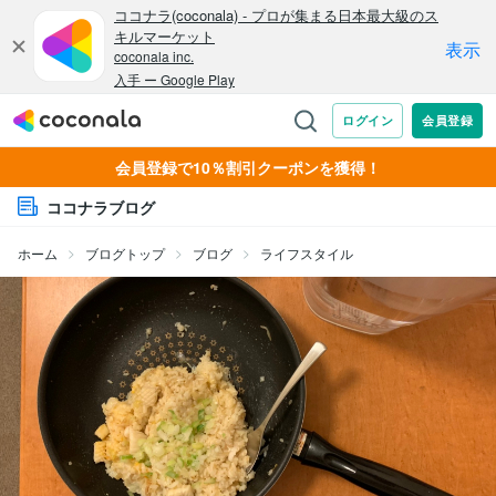
会員登録で10％割引クーポンを獲得！
ココナラブログ
ホーム
ブログトップ
ブログ
ライフスタイル