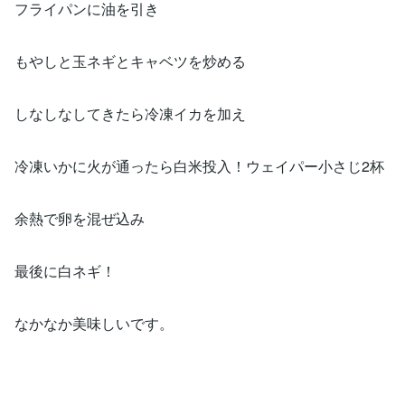
フライパンに油を引き
もやしと玉ネギとキャベツを炒める
しなしなしてきたら冷凍イカを加え
冷凍いかに火が通ったら白米投入！ウェイパー小さじ2杯
余熱で卵を混ぜ込み
最後に白ネギ！
なかなか美味しいです。