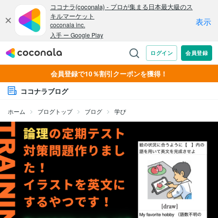
会員登録で10％割引クーポンを獲得！
ココナラブログ
ホーム
ブログトップ
ブログ
学び