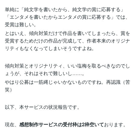
単純に「純文学を書いたから、純文学の賞に応募する」
「エンタメを書いたからエンタメの賞に応募する」では、
受賞は難しい。
とはいえ、傾向対策だけで作品を書いてしまったら、賞を
受賞するためだけの作品が完成して、作者本来のオリジナ
リティもなくなってしまいそうですよね。
傾向対策とオリジナリティ、いい塩梅を取るべきなのでし
ょうが、それはそれで難しいし……。
やはり公募は一筋縄じゃいかないものですね。再認識（苦
笑）
以下、本サービスの状況報告です。
現在、
感想制作サービスの受付枠は2枠空いて
おります。