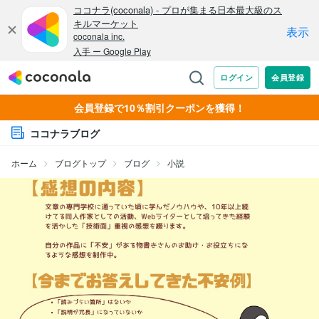
会員登録で10％割引クーポンを獲得！
ココナラブログ
ホーム
ブログトップ
ブログ
小説