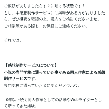
ご依頼がありましたらすぐに動ける状態です！
もし、本感想制作サービスにご興味がある方がおりました
ら、ぜひ概要を確認の上、購入をご検討くださいませ。
ご相談等がある際も、お気軽にご連絡ください。
それでは。
【感想制作サービスについて】
小説の専門学校に通っていた事がある同人作家による感想
制作サービス
です。
専門学校に通っていた頃に学んだノウハウ。
10年以上続く同人作家としての活動やWebライターとし
て培ってきた経験。