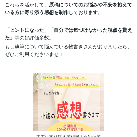
これらを活かして、
原稿についてのお悩みや不安を抱えて
いる方に寄り添う感想を制作
しております。
「ヒントになった」「自分では気づけなかった視点を貰え
た」
等の好評価多数。
もし執筆について悩んでいる物書きさんがおりましたら、
ぜひご利用くださいませ！
不安に寄り添う感想屋｜小説の感