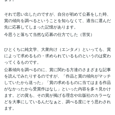
それで思い出したのですが、自分が初めて公募をした時、
賞の傾向を調べるということを知らなくて、適当に選んだ
先に応募してしまった記憶があります。
今思うと落ちて当然な応募の仕方でした（苦笑）
ひとくちに純文学、大衆向け（エンタメ）といっても、賞
によって求めるもの・求められているものというのは変わ
ってくるものです。
公募傾向を調べるのに、賞に関わる方達のさまざまな記事
を読んでみたりするのですが、「作品と賞の傾向がマッチ
していたから送った」「賞の求めるものに当てはまる作品
がなかったから受賞作はなし」といった内容を多々見かけ
ます。どの賞も、その賞が掲げる理念や出版社のカラーな
どを大事にしているんだなぁと、調べる度にそう思わされ
ます。